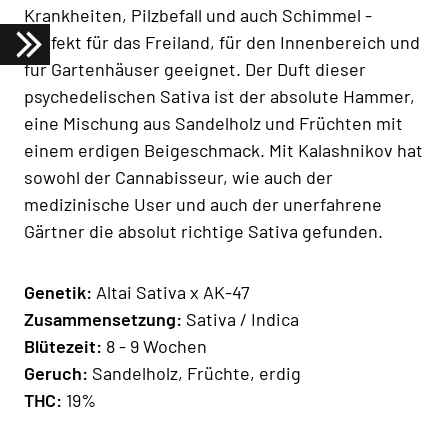
Krankheiten, Pilzbefall und auch Schimmel -
perfekt für das Freiland, für den Innenbereich und
für Gartenhäuser geeignet. Der Duft dieser
psychedelischen Sativa ist der absolute Hammer,
eine Mischung aus Sandelholz und Früchten mit
einem erdigen Beigeschmack. Mit Kalashnikov hat
sowohl der Cannabisseur, wie auch der
medizinische User und auch der unerfahrene
Gärtner die absolut richtige Sativa gefunden.
Genetik:
Altai Sativa x AK-47
Zusammensetzung:
Sativa / Indica
Blütezeit:
8 - 9 Wochen
Geruch:
Sandelholz, Früchte, erdig
THC:
19%