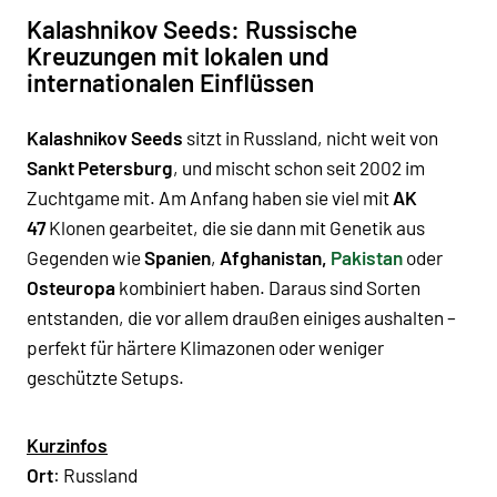
Kalashnikov Seeds: Russische
Kreuzungen mit lokalen und
internationalen Einflüssen
Kalashnikov Seeds
sitzt in Russland, nicht weit von
Sankt Petersburg
, und mischt schon seit 2002 im
Zuchtgame mit. Am Anfang haben sie viel mit
AK
47
Klonen gearbeitet, die sie dann mit Genetik aus
Gegenden wie
Spanien
,
Afghanistan,
Pakistan
oder
Osteuropa
kombiniert haben. Daraus sind Sorten
entstanden, die vor allem draußen einiges aushalten –
perfekt für härtere Klimazonen oder weniger
geschützte Setups.
Kurzinfos
Ort
: Russland