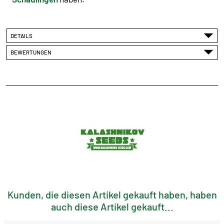
DETAILS
BEWERTUNGEN
Kunden, die diesen Artikel gekauft haben, haben
auch diese Artikel gekauft...