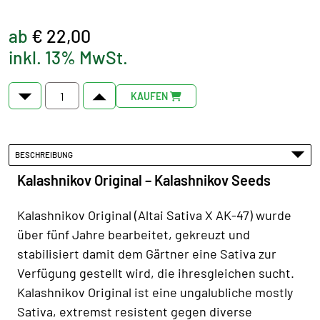
ab
€ 22,00
inkl. 13% MwSt.
KAUFEN
BESCHREIBUNG
Kalashnikov Original – Kalashnikov Seeds
Kalashnikov Original (Altai Sativa X AK-47) wurde
über fünf Jahre bearbeitet, gekreuzt und
stabilisiert damit dem Gärtner eine Sativa zur
Verfügung gestellt wird, die ihresgleichen sucht.
Kalashnikov Original ist eine ungalubliche mostly
Sativa, extremst resistent gegen diverse