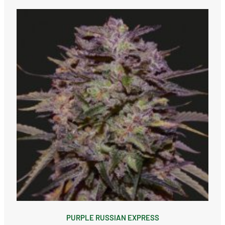
PURPLE RUSSIAN EXPRESS