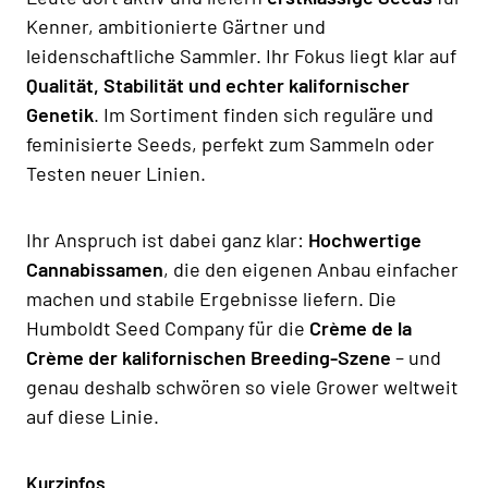
Kenner, ambitionierte Gärtner und
leidenschaftliche Sammler. Ihr Fokus liegt klar auf
Qualität, Stabilität und echter kalifornischer
Genetik
. Im Sortiment finden sich reguläre und
feminisierte Seeds, perfekt zum Sammeln oder
Testen neuer Linien.
Ihr Anspruch ist dabei ganz klar:
Hochwertige
Cannabissamen
, die den eigenen Anbau einfacher
machen und stabile Ergebnisse liefern. Die
Humboldt Seed Company für die
Crème de la
Crème der kalifornischen Breeding-Szene
– und
genau deshalb schwören so viele Grower weltweit
auf diese Linie.
Kurzinfos