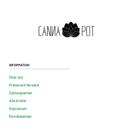
Information
Über uns
Preise und Versand
Zahlungsarten
Alle Artikel
Impressum
Mondkalender