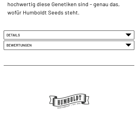
hochwertig diese Genetiken sind – genau das,
wofür Humboldt Seeds steht.
DETAILS
BEWERTUNGEN