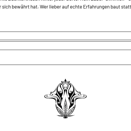
ich bewährt hat. Wer lieber auf echte Erfahrungen baut statt