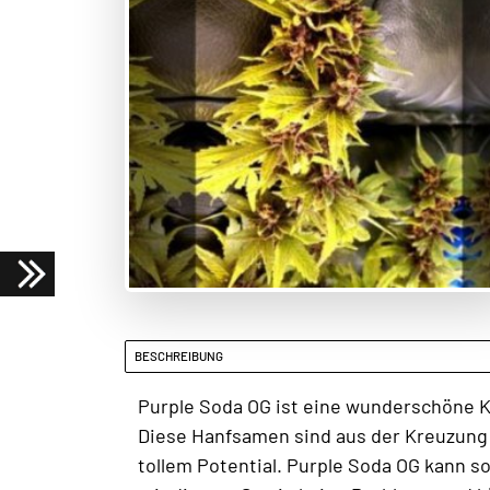
BESCHREIBUNG
Purple Soda OG ist eine wunderschöne K
Diese Hanfsamen sind aus der Kreuzung 
tollem Potential. Purple Soda OG kann 