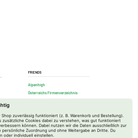
Friends
Alpenhigh
Österreichs Firmenverzeichnis
chtig
Shop zuverlässig funktioniert (z. B. Warenkorb und Bestellung).
 zusätzliche Cookies dabei zu verstehen, was gut funktioniert
erbessern können. Dabei nutzen wir die Daten ausschließlich zur
 persönliche Zuordnung und ohne Weitergabe an Dritte. Du
n oder individuell einstellen.