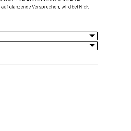
 auf glänzende Versprechen, wird bei Nick