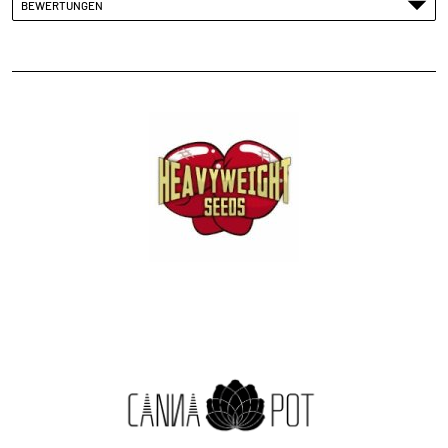
BEWERTUNGEN