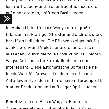
leichte Trauben- und Tropenfruchtnuancen, die
auf einer erdigen, kräftigen Basis liegen.
Im Anbau bildet Unicorn Wagyu mittelgroße
Pflanzen mit kräftiger Struktur und dichten, stark
bereiften Individuen. Die Pflanzen zeigen häufig
dunkle Grün- und Violetttöne, die fantastisch
aussehen - durch die tolle Produktion ist Unicorn
Wagyu Auto auch für Extraktliebhaber sehr
interessant. Diese automatische Sorte ist eine
ideale Wahl für Grower, die einen exotischen
Autoflower Hybriden mit intensivem Terpenprofil,
starker Produktion und auffälliger Optik suchen.
Genetik:
Unicorn Piss x Wagyu x Ruderalis
Zusammensetzung:
automatic Indica / Sativa