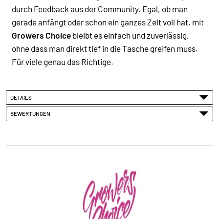
durch Feedback aus der Community. Egal, ob man
gerade anfängt oder schon ein ganzes Zelt voll hat, mit
Growers Choice
bleibt es einfach und zuverlässig,
ohne dass man direkt tief in die Tasche greifen muss.
Für viele genau das Richtige.
DETAILS
BEWERTUNGEN