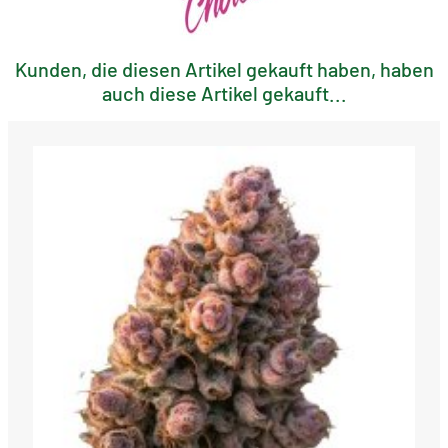
Kunden, die diesen Artikel gekauft haben, haben
auch diese Artikel gekauft...