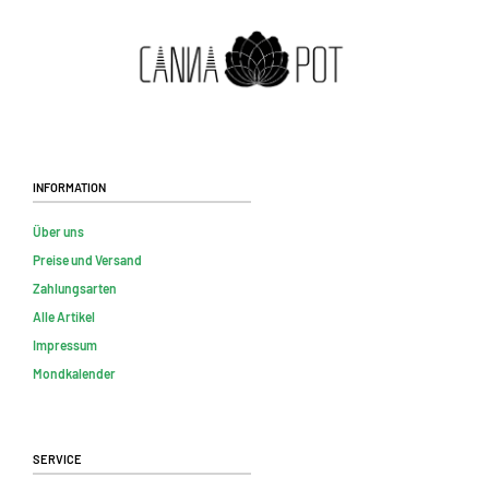
Information
Über uns
Preise und Versand
Zahlungsarten
Alle Artikel
Impressum
Mondkalender
Service