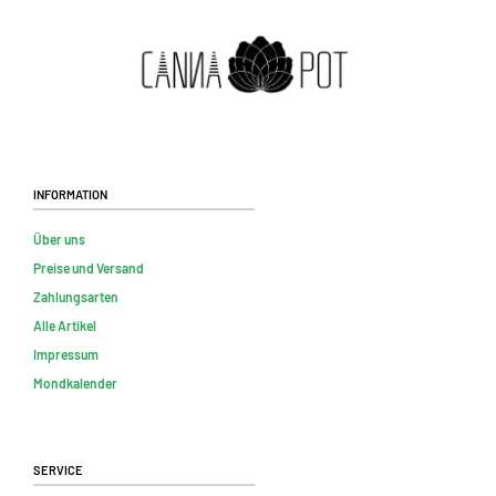
Information
Über uns
Preise und Versand
Zahlungsarten
Alle Artikel
Impressum
Mondkalender
Service