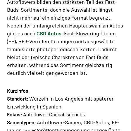
Autoflowers bilden den stärksten Teil des Fast-
Buds-Sortiments, doch die Auswahl ist längst
nicht mehr auf ein einziges Format begrenzt.
Neben der umfangreichen Hauptauswahl an Autos
gibt es auch
CBD Autos
, Fast-Flowering-Linien
(FF), RF3-Veröffentlichungen und ausgewählte
feminisierte photoperiodische Sorten. Dadurch
bleibt der typische Charakter von Fast Buds
erhalten, während das Sortiment gleichzeitig
deutlich vielseitiger geworden ist.
Kurzinfos
Wurzeln in Los Angeles mit späterer
Standort:
Entwicklung in Spanien
Fokus:
Autoflower-Cannabisgenetik
Autoflower-Samen, CBD-Autos, FF-
Samentypen:
Linien, RF3-Veröffentlichungen und ausgewählte