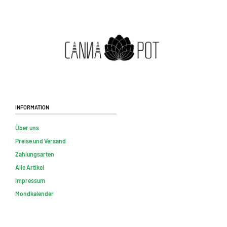
Information
Über uns
Preise und Versand
Zahlungsarten
Alle Artikel
Impressum
Mondkalender