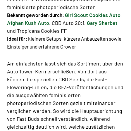
feminisierte photoperiodische Sorten
Girl Scout Cookies Auto
,
Bekannt geworden durch:
Afghan Kush Auto
, CBD Auto 20:1,
Gary Sherbet
und Tropicana Cookies FF
Ideal für:
kleinere Setups, kürzere Anbauzeiten sowie
Einsteiger und erfahrene Grower
Am einfachsten lässt sich das Sortiment über den
Autoflower-Kern erschließen. Von dort aus
können die speziellen CBD Seeds, die Fast-
Flowering-Linien, die RF3-Veröffentlichungen und
die ausgewählten feminisierten
photoperiodischen Sorten gezielt miteinander
verglichen werden. So wird die Hauptausrichtung
von Fast Buds schnell verständlich, während
gleichzeitig deutlich wird, welche zusätzlichen