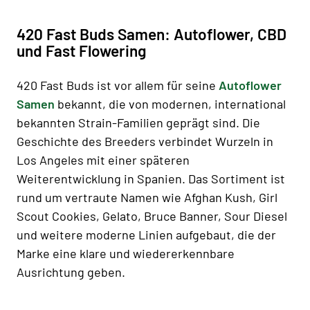
420 Fast Buds Samen: Autoflower, CBD
und Fast Flowering
420 Fast Buds ist vor allem für seine
Autoflower
Samen
bekannt, die von modernen, international
bekannten Strain-Familien geprägt sind. Die
Geschichte des Breeders verbindet Wurzeln in
Los Angeles mit einer späteren
Weiterentwicklung in Spanien. Das Sortiment ist
rund um vertraute Namen wie Afghan Kush, Girl
Scout Cookies, Gelato, Bruce Banner, Sour Diesel
und weitere moderne Linien aufgebaut, die der
Marke eine klare und wiedererkennbare
Ausrichtung geben.