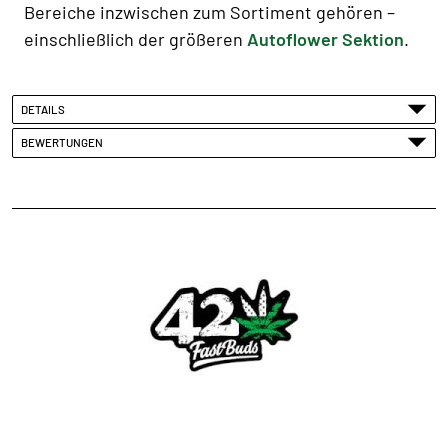
Bereiche inzwischen zum Sortiment gehören –
einschließlich der größeren
Autoflower Sektion
.
DETAILS
BEWERTUNGEN