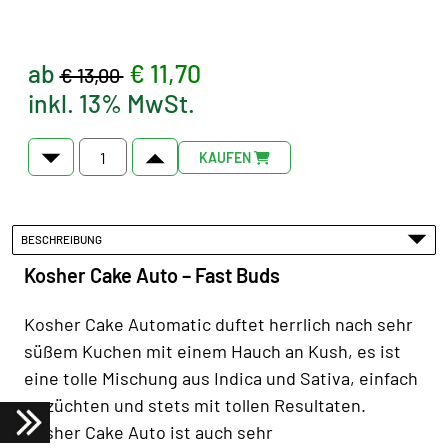
ab
€ 11,70
€ 13,00
inkl. 13% MwSt.
KAUFEN
BESCHREIBUNG
Kosher Cake Auto – Fast Buds
Kosher Cake Automatic duftet herrlich nach sehr
süßem Kuchen mit einem Hauch an Kush, es ist
eine tolle Mischung aus Indica und Sativa, einfach
zu züchten und stets mit tollen Resultaten.
Kosher Cake Auto ist auch sehr