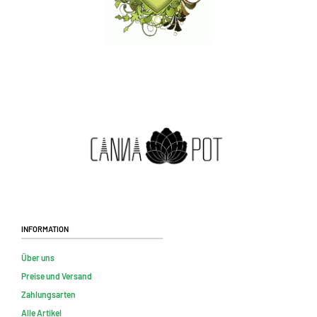
Information
Über uns
Preise und Versand
Zahlungsarten
Alle Artikel