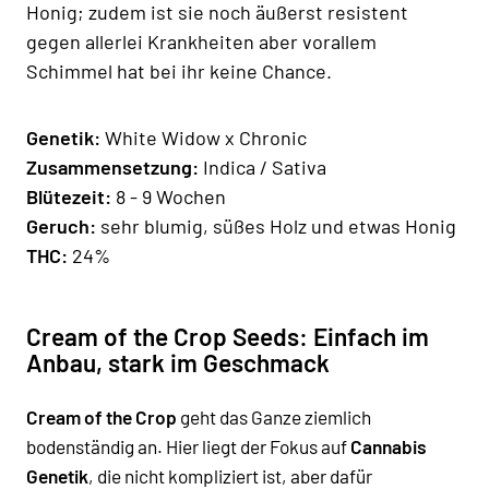
Honig; zudem ist sie noch äußerst resistent
gegen allerlei Krankheiten aber vorallem
Schimmel hat bei ihr keine Chance.
Genetik:
White Widow x Chronic
Zusammensetzung:
Indica / Sativa
Blütezeit:
8 - 9 Wochen
Geruch:
sehr blumig, süßes Holz und etwas Honig
THC:
24%
Cream of the Crop Seeds: Einfach im
Anbau, stark im Geschmack
Cream of the Crop
geht das Ganze ziemlich
bodenständig an. Hier liegt der Fokus auf
Cannabis
Genetik
, die nicht kompliziert ist, aber dafür