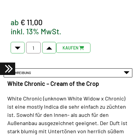
ab
€ 11,00
inkl. 13% MwSt.
KAUFEN
BESCHREIBUNG
White Chronic – Cream of the Crop
White Chronic (unknown White Widow x Chronic)
ist eine mostly Indica die sehr einfach zu züchten
ist. Sowohl für den Innen- als auch für den
Außenanbau ausgezeichnet geeignet. Der Duft ist
stark blumig mit Untertönen von herrlich süßem