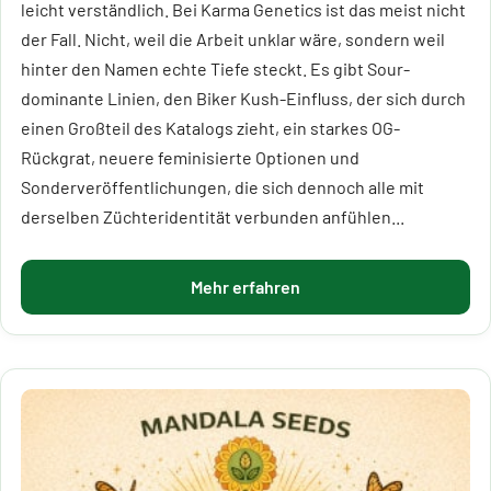
leicht verständlich. Bei Karma Genetics ist das meist nicht
der Fall. Nicht, weil die Arbeit unklar wäre, sondern weil
hinter den Namen echte Tiefe steckt. Es gibt Sour-
dominante Linien, den Biker Kush-Einfluss, der sich durch
einen Großteil des Katalogs zieht, ein starkes OG-
Rückgrat, neuere feminisierte Optionen und
Sonderveröffentlichungen, die sich dennoch alle mit
derselben Züchteridentität verbunden anfühlen...
Mehr erfahren