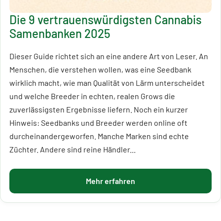
Die 9 vertrauenswürdigsten Cannabis
Samenbanken 2025
Dieser Guide richtet sich an eine andere Art von Leser. An
Menschen, die verstehen wollen, was eine Seedbank
wirklich macht, wie man Qualität von Lärm unterscheidet
und welche Breeder in echten, realen Grows die
zuverlässigsten Ergebnisse liefern. Noch ein kurzer
Hinweis: Seedbanks und Breeder werden online oft
durcheinandergeworfen. Manche Marken sind echte
Züchter. Andere sind reine Händler...
Mehr erfahren