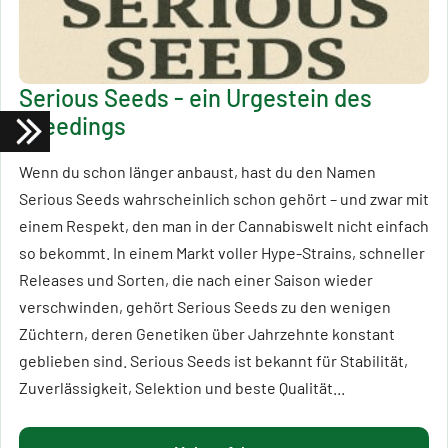
Serious Seeds - ein Urgestein des
Breedings
Wenn du schon länger anbaust, hast du den Namen
Serious Seeds wahrscheinlich schon gehört – und zwar mit
einem Respekt, den man in der Cannabiswelt nicht einfach
so bekommt. In einem Markt voller Hype-Strains, schneller
Releases und Sorten, die nach einer Saison wieder
verschwinden, gehört Serious Seeds zu den wenigen
Züchtern, deren Genetiken über Jahrzehnte konstant
geblieben sind. Serious Seeds ist bekannt für Stabilität,
Zuverlässigkeit, Selektion und beste Qualität...