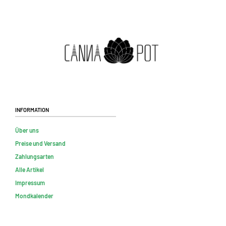
Information
Über uns
Preise und Versand
Zahlungsarten
Alle Artikel
Impressum
Mondkalender