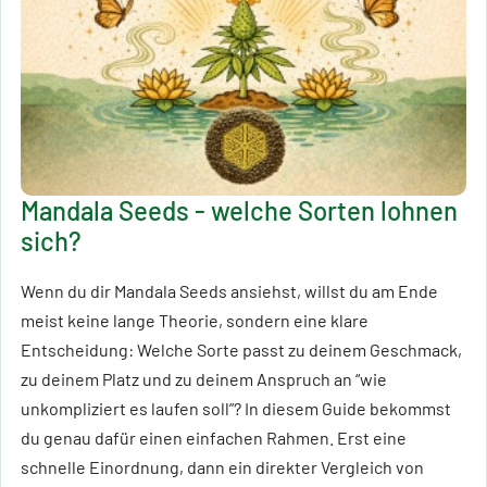
Mandala Seeds - welche Sorten lohnen
sich?
Wenn du dir Mandala Seeds ansiehst, willst du am Ende
meist keine lange Theorie, sondern eine klare
Entscheidung: Welche Sorte passt zu deinem Geschmack,
zu deinem Platz und zu deinem Anspruch an “wie
unkompliziert es laufen soll”? In diesem Guide bekommst
du genau dafür einen einfachen Rahmen. Erst eine
schnelle Einordnung, dann ein direkter Vergleich von