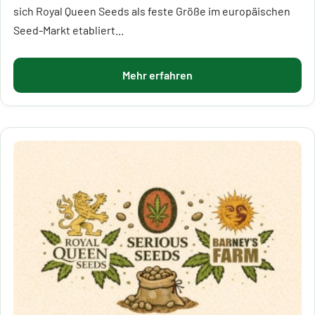
sich Royal Queen Seeds als feste Größe im europäischen
Seed-Markt etabliert...
Mehr erfahren