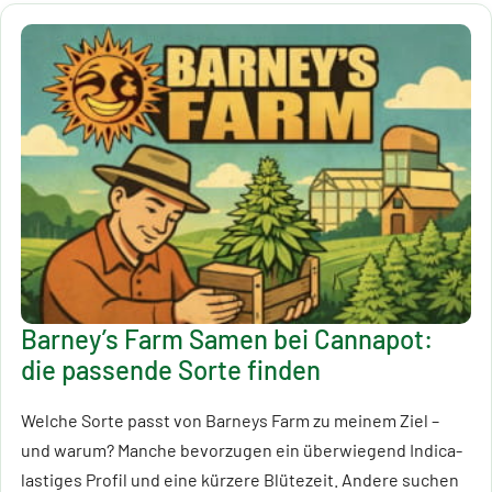
Barney’s Farm Samen bei Cannapot:
die passende Sorte finden
Welche Sorte passt von Barneys Farm zu meinem Ziel –
und warum? Manche bevorzugen ein überwiegend Indica-
lastiges Profil und eine kürzere Blütezeit. Andere suchen