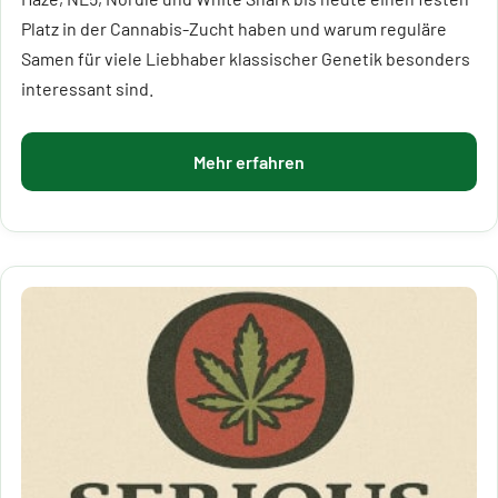
Platz in der Cannabis-Zucht haben und warum reguläre
Samen für viele Liebhaber klassischer Genetik besonders
interessant sind.
Mehr erfahren