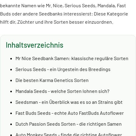
bekannte Namen wie Mr. Nice, Serious Seeds, Mandala, Fast
Buds oder andere Seedbanks interessierst: Diese Kategorie
hilft dir, Züchter und ihre Sorten besser einzuordnen.
Inhaltsverzeichnis
Mr Nice Seedbank Samen: klassische reguläre Sorten
Serious Seeds - ein Urgestein des Breedings
Die besten Karma Genetics Sorten
Mandala Seeds - welche Sorten lohnen sich?
Seedsman - ein Überblick was es so an Strains gibt
Fast Buds Seeds - echte Auto FastBuds Autoflower
Dutch Passion Seeds Sorten - die richtigen Samen
Auto Monkey Seeds - finde die richtige Autoflower