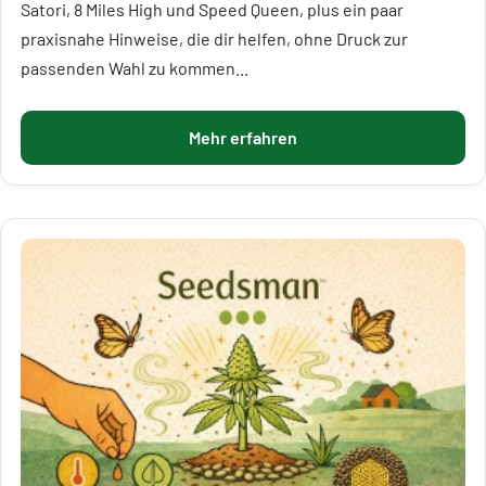
Satori, 8 Miles High und Speed Queen, plus ein paar
praxisnahe Hinweise, die dir helfen, ohne Druck zur
passenden Wahl zu kommen...
Mehr erfahren