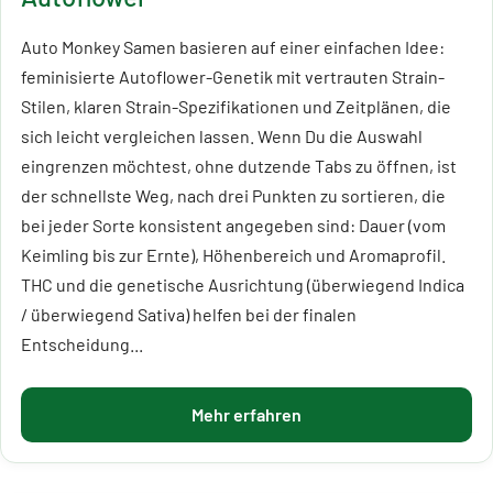
Auto Monkey Samen basieren auf einer einfachen Idee:
feminisierte Autoflower-Genetik mit vertrauten Strain-
Stilen, klaren Strain-Spezifikationen und Zeitplänen, die
sich leicht vergleichen lassen. Wenn Du die Auswahl
eingrenzen möchtest, ohne dutzende Tabs zu öffnen, ist
der schnellste Weg, nach drei Punkten zu sortieren, die
bei jeder Sorte konsistent angegeben sind: Dauer (vom
Keimling bis zur Ernte), Höhenbereich und Aromaprofil.
THC und die genetische Ausrichtung (überwiegend Indica
/ überwiegend Sativa) helfen bei der finalen
Entscheidung...
Mehr erfahren