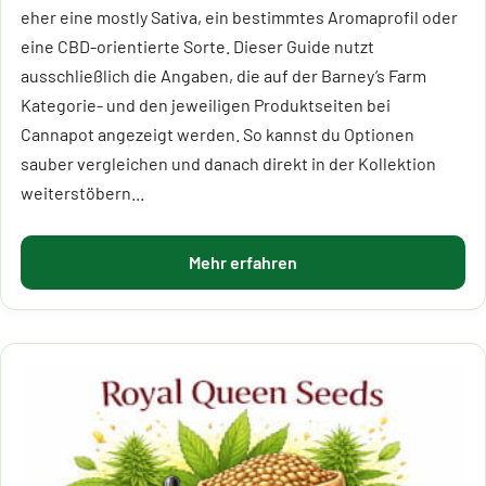
eher eine mostly Sativa, ein bestimmtes Aromaprofil oder
eine CBD-orientierte Sorte. Dieser Guide nutzt
ausschließlich die Angaben, die auf der Barney’s Farm
Kategorie- und den jeweiligen Produktseiten bei
Cannapot angezeigt werden. So kannst du Optionen
sauber vergleichen und danach direkt in der Kollektion
weiterstöbern...
Mehr erfahren