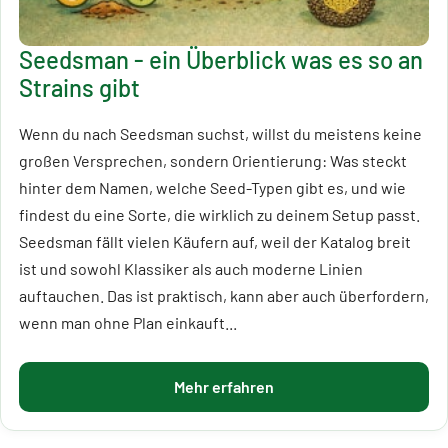
Seedsman - ein Überblick was es so an
Strains gibt
Wenn du nach Seedsman suchst, willst du meistens keine
großen Versprechen, sondern Orientierung: Was steckt
hinter dem Namen, welche Seed-Typen gibt es, und wie
findest du eine Sorte, die wirklich zu deinem Setup passt.
Seedsman fällt vielen Käufern auf, weil der Katalog breit
ist und sowohl Klassiker als auch moderne Linien
auftauchen. Das ist praktisch, kann aber auch überfordern,
wenn man ohne Plan einkauft...
Mehr erfahren