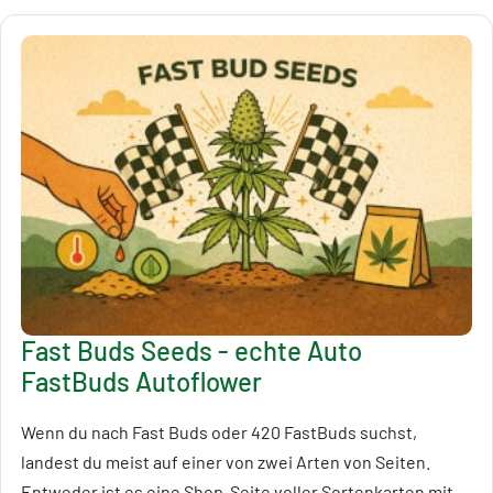
Fast Buds Seeds - echte Auto
FastBuds Autoflower
Wenn du nach Fast Buds oder 420 FastBuds suchst,
landest du meist auf einer von zwei Arten von Seiten.
Entweder ist es eine Shop-Seite voller Sortenkarten mit