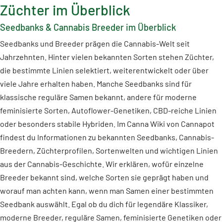
Züchter im Überblick
Seedbanks & Cannabis Breeder im Überblick
Seedbanks und Breeder prägen die Cannabis-Welt seit
Jahrzehnten. Hinter vielen bekannten Sorten stehen Züchter,
die bestimmte Linien selektiert, weiterentwickelt oder über
viele Jahre erhalten haben. Manche Seedbanks sind für
klassische reguläre Samen bekannt, andere für moderne
feminisierte Sorten, Autoflower-Genetiken, CBD-reiche Linien
oder besonders stabile Hybriden. Im Canna Wiki von Cannapot
findest du Informationen zu bekannten Seedbanks, Cannabis-
Breedern, Züchterprofilen, Sortenwelten und wichtigen Linien
aus der Cannabis-Geschichte. Wir erklären, wofür einzelne
Breeder bekannt sind, welche Sorten sie geprägt haben und
worauf man achten kann, wenn man Samen einer bestimmten
Seedbank auswählt. Egal ob du dich für legendäre Klassiker,
moderne Breeder, reguläre Samen, feminisierte Genetiken oder