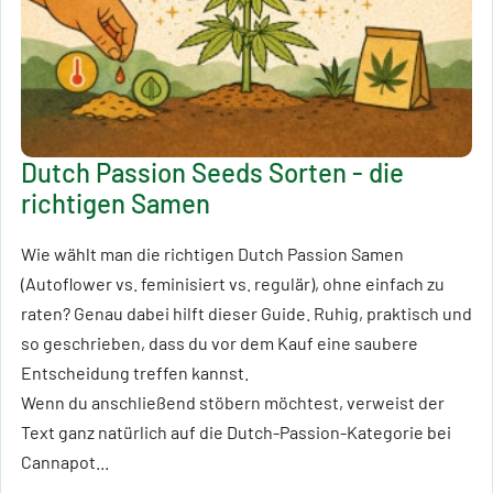
Dutch Passion Seeds Sorten - die
richtigen Samen
Wie wählt man die richtigen Dutch Passion Samen
(Autoflower vs. feminisiert vs. regulär), ohne einfach zu
raten? Genau dabei hilft dieser Guide. Ruhig, praktisch und
so geschrieben, dass du vor dem Kauf eine saubere
Entscheidung treffen kannst.
Wenn du anschließend stöbern möchtest, verweist der
Text ganz natürlich auf die Dutch-Passion-Kategorie bei
Cannapot...