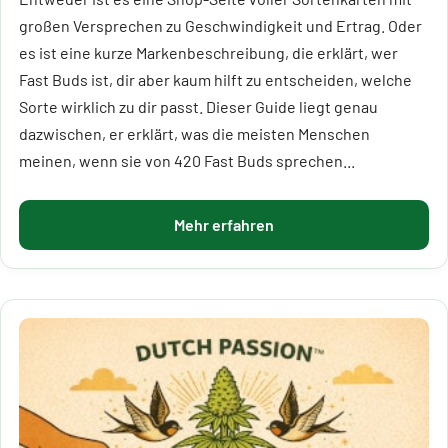
großen Versprechen zu Geschwindigkeit und Ertrag. Oder
es ist eine kurze Markenbeschreibung, die erklärt, wer
Fast Buds ist, dir aber kaum hilft zu entscheiden, welche
Sorte wirklich zu dir passt. Dieser Guide liegt genau
dazwischen, er erklärt, was die meisten Menschen
meinen, wenn sie von 420 Fast Buds sprechen...
Mehr erfahren