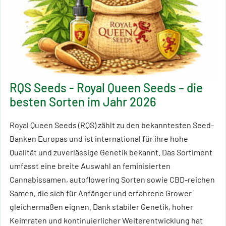
RQS Seeds - Royal Queen Seeds – die
besten Sorten im Jahr 2026
Royal Queen Seeds (RQS) zählt zu den bekanntesten Seed-
Banken Europas und ist international für ihre hohe
Qualität und zuverlässige Genetik bekannt. Das Sortiment
umfasst eine breite Auswahl an feminisierten
Cannabissamen, autoflowering Sorten sowie CBD-reichen
Samen, die sich für Anfänger und erfahrene Grower
gleichermaßen eignen. Dank stabiler Genetik, hoher
Keimraten und kontinuierlicher Weiterentwicklung hat