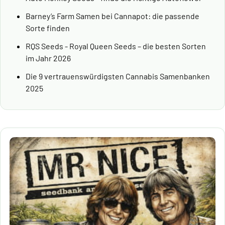
Barney’s Farm Samen bei Cannapot: die passende
Sorte finden
RQS Seeds - Royal Queen Seeds – die besten Sorten
im Jahr 2026
Die 9 vertrauenswürdigsten Cannabis Samenbanken
2025