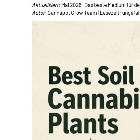
Aktualisiert
: Mai 2026 | Das beste Medium für 
Autor
: Cannapot Grow Team | Lesezeit: ungefä