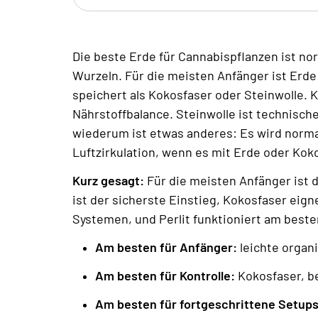
Die beste Erde für Cannabispflanzen ist no
Wurzeln. Für die meisten Anfänger ist Erde 
speichert als Kokosfaser oder Steinwolle.
Nährstoffbalance. Steinwolle ist technisch
wiederum ist etwas anderes: Es wird norm
Luftzirkulation, wenn es mit Erde oder Kok
Kurz gesagt:
Für die meisten Anfänger ist d
ist der sicherste Einstieg, Kokosfaser eign
Systemen, und Perlit funktioniert am besten
Am besten für Anfänger:
leichte organ
Am besten für Kontrolle:
Kokosfaser, b
Am besten für fortgeschrittene Setups