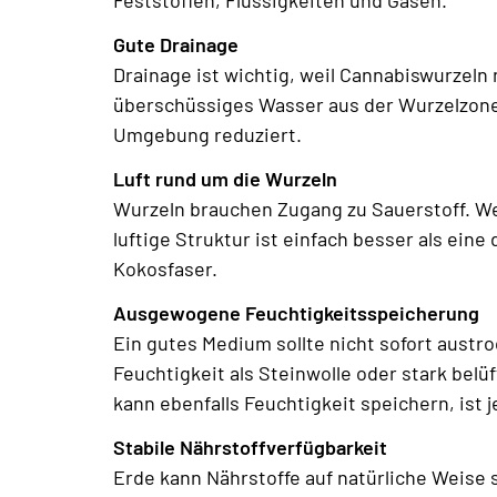
Gute Drainage
Drainage ist wichtig, weil Cannabiswurzeln
überschüssiges Wasser aus der Wurzelzone 
Umgebung reduziert.
Luft rund um die Wurzeln
Wurzeln brauchen Zugang zu Sauerstoff. We
luftige Struktur ist einfach besser als ein
Kokosfaser.
Ausgewogene Feuchtigkeitsspeicherung
Ein gutes Medium sollte nicht sofort austr
Feuchtigkeit als Steinwolle oder stark bel
kann ebenfalls Feuchtigkeit speichern, ist 
Stabile Nährstoffverfügbarkeit
Erde kann Nährstoffe auf natürliche Weise 