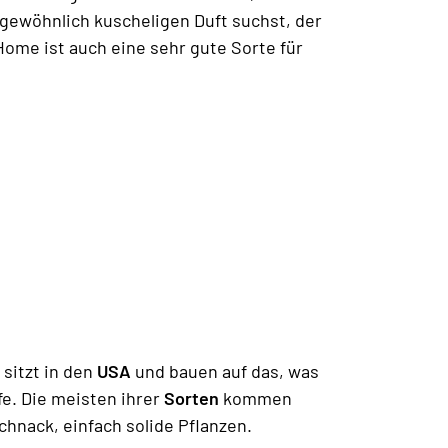
gewöhnlich kuscheligen Duft suchst, der
ome ist auch eine sehr gute Sorte für
sitzt in den
USA
und bauen auf das, was
e. Die meisten ihrer
Sorten
kommen
chnack, einfach solide Pflanzen.