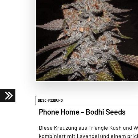
BESCHREIBUNG
Phone Home - Bodhi Seeds
Diese Kreuzung aus Triangle Kush und W
kombiniert mit Lavendel und einem pric