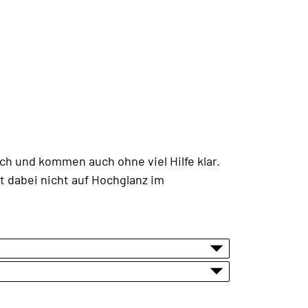
ich und kommen auch ohne viel Hilfe klar.
t dabei nicht auf Hochglanz im