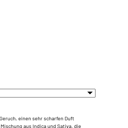
Geruch, einen sehr scharfen Duft
Mischung aus Indica und Sativa, die