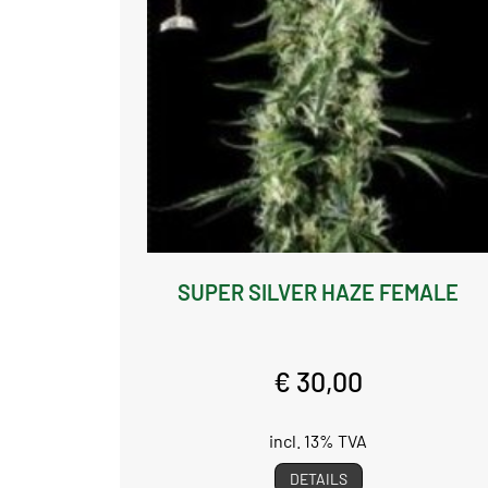
SUPER SILVER HAZE FEMALE
€ 30,00
incl. 13% TVA
DETAILS