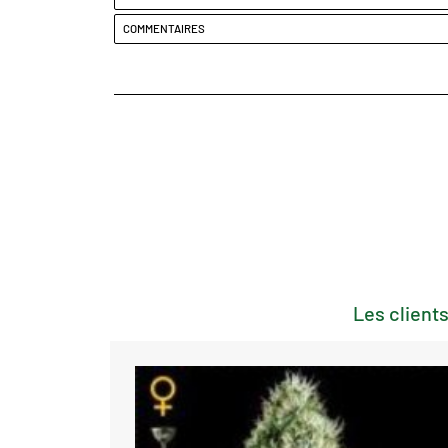
COMMENTAIRES
Les clients