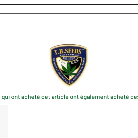
 qui ont acheté cet article ont également acheté ces