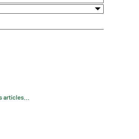
 articles...