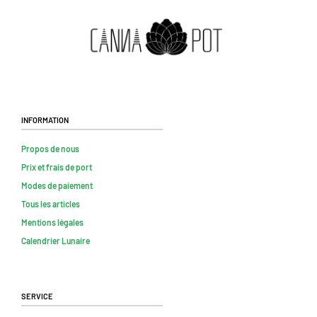
Information
Propos de nous
Prix et frais de port
Modes de paiement
Tous les articles
Mentions légales
Calendrier Lunaire
Service