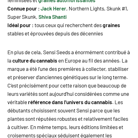
Connue pour :
Jack Herer
,
Northern Lights
,
Skunk #1
,
Super Skunk,
Shiva Shanti
Idéal pour :
tous ceux qui recherchent des
graines
stables et éprouvées depuis des décennies
En plus de cela, Sensi Seeds a énormément contribué à
la
culture du cannabis
en Europe au fil des années. La
marque a été l’une des premières à collecter, stabiliser
et préserver d’anciennes génétiques sur le long terme.
C’est précisément pour cette raison que beaucoup de
leurs variétés sont aujourd’hui considérées comme une
véritable
référence dans l’univers du cannabis
. Les
débutants choisissent souvent Sensi parce que les
plantes sont réputées robustes et relativement faciles
à cultiver. En même temps, leurs éditions limitées et
croisements spéciaux séduisent également les