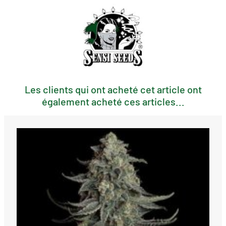
Les clients qui ont acheté cet article ont
également acheté ces articles...