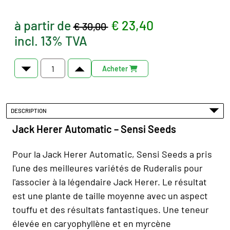
à partir de
€ 23,40
€ 30,00
incl. 13% TVA
Acheter
DESCRIPTION
Jack Herer Automatic – Sensi Seeds
Pour la Jack Herer Automatic, Sensi Seeds a pris
l'une des meilleures variétés de Ruderalis pour
l'associer à la légendaire Jack Herer. Le résultat
est une plante de taille moyenne avec un aspect
touffu et des résultats fantastiques. Une teneur
élevée en caryophyllène et en myrcène