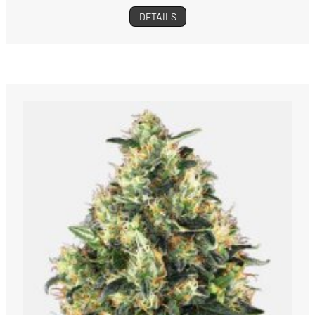
DETAILS