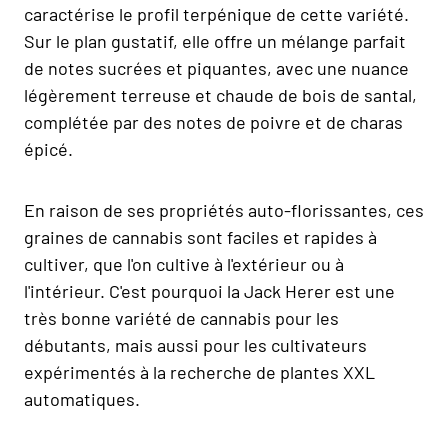
caractérise le profil terpénique de cette variété.
Sur le plan gustatif, elle offre un mélange parfait
de notes sucrées et piquantes, avec une nuance
légèrement terreuse et chaude de bois de santal,
complétée par des notes de poivre et de charas
épicé.
En raison de ses propriétés auto-florissantes, ces
graines de cannabis sont faciles et rapides à
cultiver, que l'on cultive à l'extérieur ou à
l'intérieur. C'est pourquoi la Jack Herer est une
très bonne variété de cannabis pour les
débutants, mais aussi pour les cultivateurs
expérimentés à la recherche de plantes XXL
automatiques.