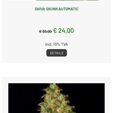
SHIVA SKUNK AUTOMATIC
€ 24,00
€ 30,00
incl. 13% TVA
DETAILS