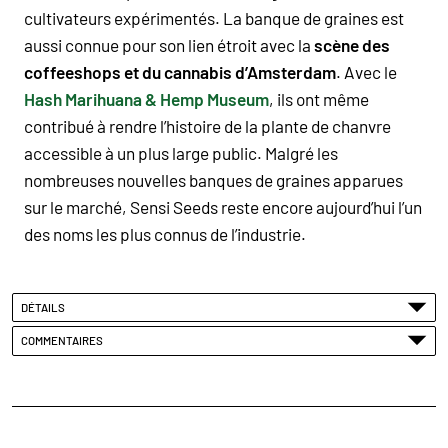
cultivateurs expérimentés. La banque de graines est
aussi connue pour son lien étroit avec la
scène des
coffeeshops et du cannabis d’Amsterdam
. Avec le
Hash Marihuana & Hemp Museum
, ils ont même
contribué à rendre l’histoire de la plante de chanvre
accessible à un plus large public. Malgré les
nombreuses nouvelles banques de graines apparues
sur le marché, Sensi Seeds reste encore aujourd’hui l’un
des noms les plus connus de l’industrie.
DÉTAILS
COMMENTAIRES