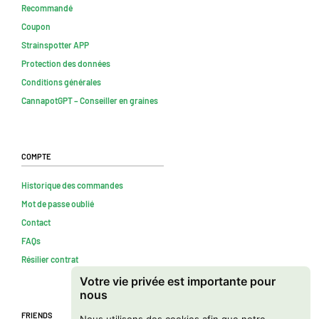
Recommandé
Coupon
Strainspotter APP
Protection des données
Conditions générales
CannapotGPT – Conseiller en graines
Compte
Historique des commandes
Mot de passe oublié
Contact
FAQs
Résilier contrat
Votre vie privée est importante pour
nous
Friends