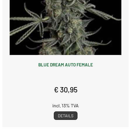
BLUE DREAM AUTO FEMALE
€ 30,95
incl. 13% TVA
DETAILS