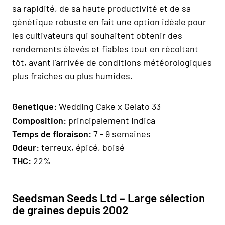
sa rapidité, de sa haute productivité et de sa
génétique robuste en fait une option idéale pour
les cultivateurs qui souhaitent obtenir des
rendements élevés et fiables tout en récoltant
tôt, avant l'arrivée de conditions météorologiques
plus fraîches ou plus humides.
Genetique:
Wedding Cake x Gelato 33
Composition:
principalement Indica
Temps de floraison:
7 - 9 semaines
Odeur:
terreux, épicé, boisé
THC:
22%
Seedsman Seeds Ltd – Large sélection
de graines depuis 2002