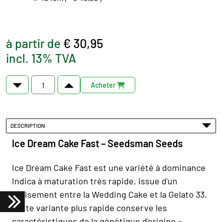
à partir de
€ 30,95
incl. 13% TVA
Acheter
DESCRIPTION
Ice Dream Cake Fast – Seedsman Seeds
Ice Dream Cake Fast est une variété à dominance
Indica à maturation très rapide, issue d'un
croisement entre la Wedding Cake et la Gelato 33.
Cette variante plus rapide conserve les
caractéristiques de la génétique d'origine –