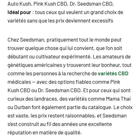
Auto Kush, Pink Kush CBD, Dr. Seedsman CBD,
Idéal pour
: tous ceux qui veulent un grand choix de
variétés sans que les prix deviennent excessifs
Chez Seedsman, pratiquement tout le monde peut
trouver quelque chose qui lui convient, que l’on soit
débutant ou cultivateur expérimenté. Les amateurs de
génétiques américaines y trouveront leur bonheur, tout
comme les personnes à la recherche de
variétés CBD
médicales — avec des options fiables comme Pink
Kush CBD ou Dr. Seedsman CBD. Et pour ceux qui sont
curieux des landraces, des variétés comme Mama Thai
ou Durban font également partie du catalogue. Le choix
est vaste, les prix restent raisonnables, et Seedsman
s’est construit au fil des années une excellente
réputation en matière de qualité.