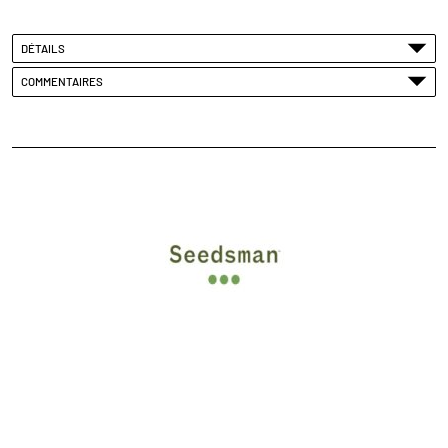
DÉTAILS
COMMENTAIRES