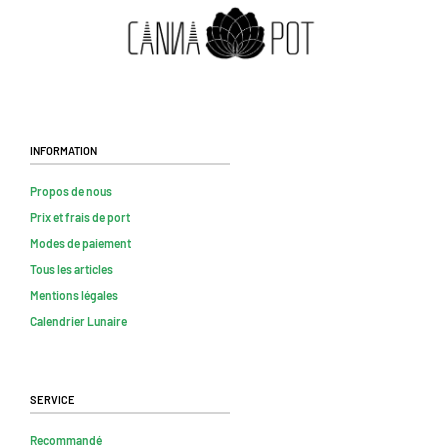
Information
Propos de nous
Prix et frais de port
Modes de paiement
Tous les articles
Mentions légales
Calendrier Lunaire
Service
Recommandé