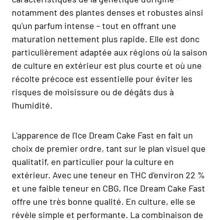
notamment des plantes denses et robustes ainsi
qu'un parfum intense – tout en offrant une
maturation nettement plus rapide. Elle est donc
particulièrement adaptée aux régions où la saison
de culture en extérieur est plus courte et où une
récolte précoce est essentielle pour éviter les
risques de moisissure ou de dégâts dus à
l'humidité.
L'apparence de l'Ice Dream Cake Fast en fait un
choix de premier ordre, tant sur le plan visuel que
qualitatif, en particulier pour la culture en
extérieur. Avec une teneur en THC d'environ 22 %
et une faible teneur en CBG, l'Ice Dream Cake Fast
offre une très bonne qualité. En culture, elle se
révèle simple et performante. La combinaison de