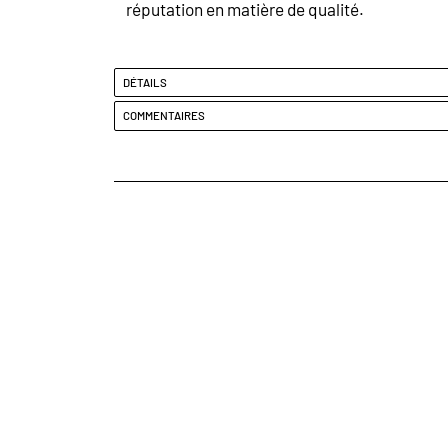
réputation en matière de qualité.
DÉTAILS
COMMENTAIRES