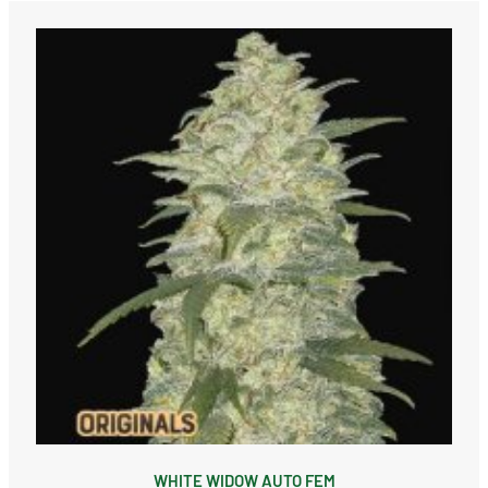
WHITE WIDOW AUTO FEM