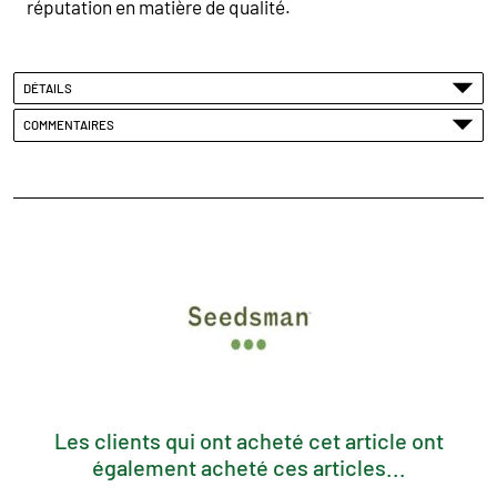
réputation en matière de qualité.
DÉTAILS
COMMENTAIRES
Les clients qui ont acheté cet article ont
également acheté ces articles...