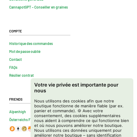
CannapotGPT – Conseiller en graines
Compte
Historique des commandes
Mot de passe oublié
Contact
FAQs
Résilier contrat
Votre vie privée est importante pour
nous
Friends
Nous utilisons des cookies afin que notre
boutique fonctionne de manière fiable (par ex.
panier et commande). 🍪 Avec votre
Alpenhigh
consentement, des cookies supplémentaires
Österreichs Firmenverzeichnis
nous aident à comprendre ce qui fonctionne bien
et où nous pouvons améliorer notre boutique.
Nous utilisons ces données uniquement pour
améliorer notre boutique – sans identification