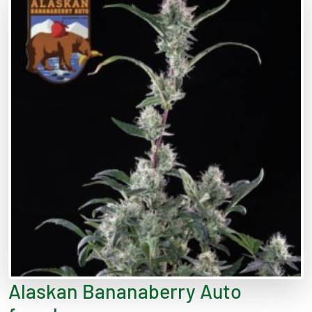
Alaskan Bananaberry Auto