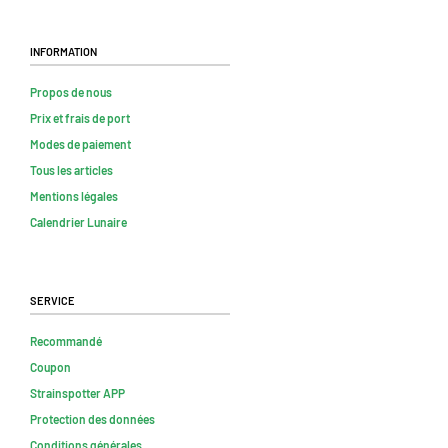
Information
Propos de nous
Prix et frais de port
Modes de paiement
Tous les articles
Mentions légales
Calendrier Lunaire
Service
Recommandé
Coupon
Strainspotter APP
Protection des données
Conditions générales