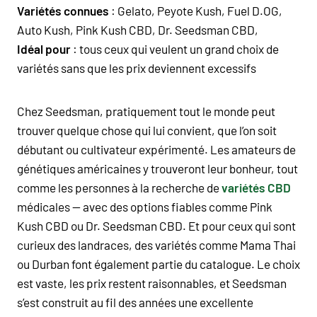
Variétés connues
: Gelato, Peyote Kush, Fuel D.OG,
Auto Kush, Pink Kush CBD, Dr. Seedsman CBD,
Idéal pour
: tous ceux qui veulent un grand choix de
variétés sans que les prix deviennent excessifs
Chez Seedsman, pratiquement tout le monde peut
trouver quelque chose qui lui convient, que l’on soit
débutant ou cultivateur expérimenté. Les amateurs de
génétiques américaines y trouveront leur bonheur, tout
comme les personnes à la recherche de
variétés CBD
médicales — avec des options fiables comme Pink
Kush CBD ou Dr. Seedsman CBD. Et pour ceux qui sont
curieux des landraces, des variétés comme Mama Thai
ou Durban font également partie du catalogue. Le choix
est vaste, les prix restent raisonnables, et Seedsman
s’est construit au fil des années une excellente