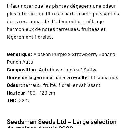
il faut noter que les plantes dégagent une odeur
plus intense ; un filtre à charbon actif puissant est
donc recommandé. L'odeur est un mélange
harmonieux de notes terreuses, fruitées et
légèrement florales.
Genetique
: Alaskan Purple x
Strawberry Banana
Punch Auto
Composition
: Autoflower Indica / Sativa
Durée de la germination à la récolte:
10 semaines
Odeur
: terreux, fruité, floral, envahissant
Hauteur
: 100 - 120 cm
THC
: 22%
Seedsman Seeds Ltd – Large sélection