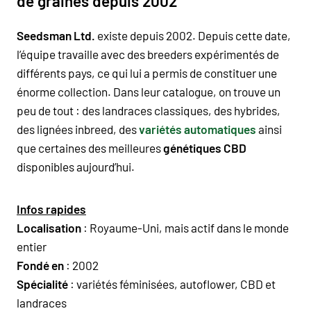
de graines depuis 2002
Seedsman Ltd.
existe depuis 2002. Depuis cette date,
l’équipe travaille avec des breeders expérimentés de
différents pays, ce qui lui a permis de constituer une
énorme collection. Dans leur catalogue, on trouve un
peu de tout : des landraces classiques, des hybrides,
des lignées inbreed, des
variétés automatiques
ainsi
que certaines des meilleures
génétiques CBD
disponibles aujourd’hui.
Infos rapides
Localisation
: Royaume-Uni, mais actif dans le monde
entier
Fondé en
: 2002
Spécialité
: variétés féminisées, autoflower, CBD et
landraces