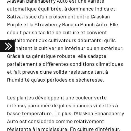
Alaskan Bananaberry Auto est une variété
automatique équilibrée, à dominance Indica et
Sativa, issue d'un croisement entre l'Alaskan
Purple et la Strawberry Banana Punch Auto. Elle
séduit par sa facilité de culture et convient
parfaitement aux cultivateurs débutants, qu'ils
souhaitent la cultiver en intérieur ou en extérieur.
Grâce à sa génétique robuste, elle s'adapte
parfaitement à différentes conditions climatiques
et fait preuve d'une solide résistance tant à
l'humidité qu'aux périodes de sécheresse.
Les plantes développent une couleur verte
intense, parsemée de jolies nuances violettes à
basse température. De plus, l'Alaskan Bananaberry
Auto est considérée comme relativement
résistante à la moisissure. En culture d'intérieur,