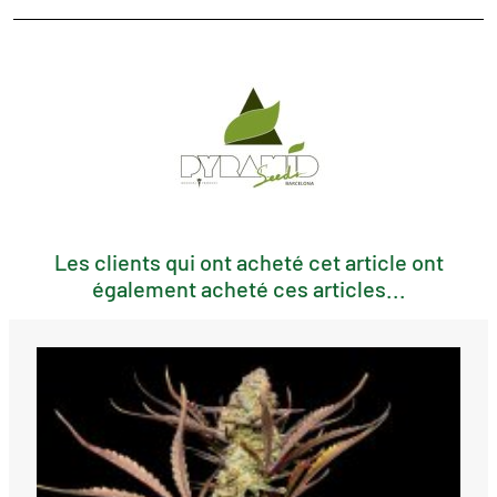
Les clients qui ont acheté cet article ont
également acheté ces articles...