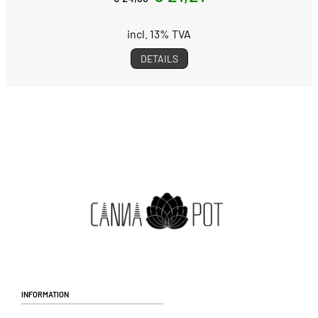
incl. 13% TVA
DETAILS
Information