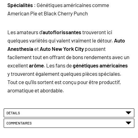
Spécialités
:
Génétiques américaines
comme
American Pie
et
Black Cherry Punch
Les amateurs d’
autoflorissantes
trouveront ici
quelques variétés qui valent vraiment le détour.
Auto
Anesthesia
et
Auto New York City
poussent
facilement tout en offrant de bons rendements avec un
excellent
arôme
. Les fans de
génétiques américaines
y trouveront également quelques pièces spéciales.
Tout ce qu’ils sortent est conçu pour être productif,
aromatique et abordable.
DÉTAILS
COMMENTAIRES