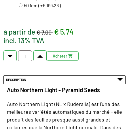
50 fem ( +€ 199,26 )
à partir de
€ 5,74
€ 7,00
incl. 13% TVA
Acheter
DESCRIPTION
Auto Northern Light - Pyramid Seeds
Auto Northern Light (NL x Ruderalis) est l'une des
meilleures variétés automatiques du marché - elle
produit des feuilles presque aussi grandes et
collantes que la Northern Light normale. Dans des