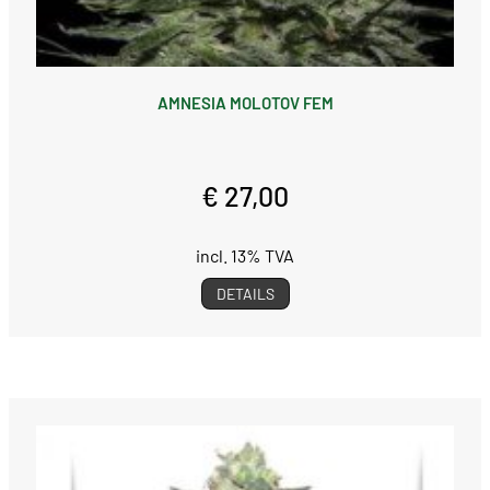
AMNESIA MOLOTOV FEM
€ 27,00
incl. 13% TVA
DETAILS