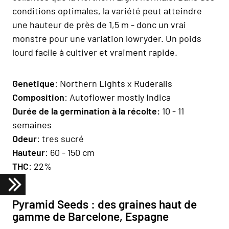
conditions optimales, la variété peut atteindre
une hauteur de près de 1,5 m - donc un vrai
monstre pour une variation lowryder. Un poids
lourd facile à cultiver et vraiment rapide.
Genetique
: Northern Lights x Ruderalis
Composition
: Autoflower mostly Indica
Durée de la germination à la récolte:
10 - 11
semaines
Odeur
: tres sucré
Hauteur
: 60 - 150 cm
THC
: 22%
Pyramid Seeds : des graines haut de
gamme de Barcelone, Espagne