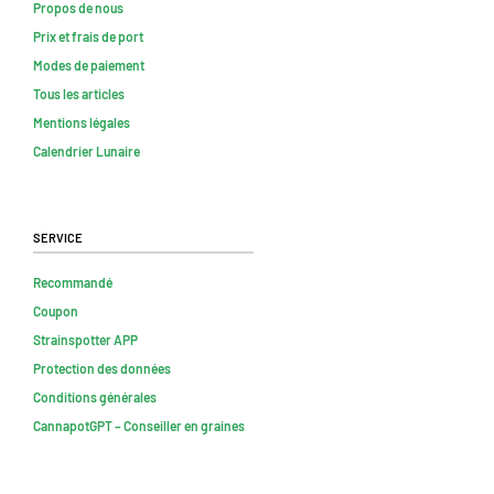
Propos de nous
Prix et frais de port
Modes de paiement
Tous les articles
Mentions légales
Calendrier Lunaire
Service
Recommandé
Coupon
Strainspotter APP
Protection des données
Conditions générales
CannapotGPT – Conseiller en graines