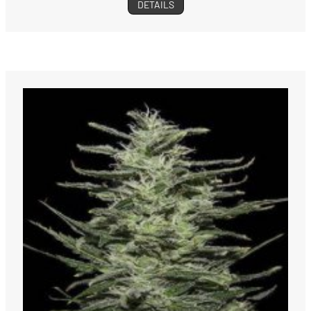
DETAILS