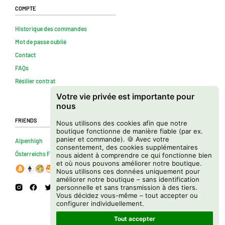
Compte
Historique des commandes
Mot de passe oublié
Contact
FAQs
Résilier contrat
Votre vie privée est importante pour
nous
Friends
Nous utilisons des cookies afin que notre
boutique fonctionne de manière fiable (par ex.
panier et commande). 🍪 Avec votre
Alpenhigh
consentement, des cookies supplémentaires
Österreichs Firmenverzeichnis
nous aident à comprendre ce qui fonctionne bien
et où nous pouvons améliorer notre boutique.
Nous utilisons ces données uniquement pour
améliorer notre boutique – sans identification
personnelle et sans transmission à des tiers.
Vous décidez vous-même – tout accepter ou
configurer individuellement.
Tout accepter