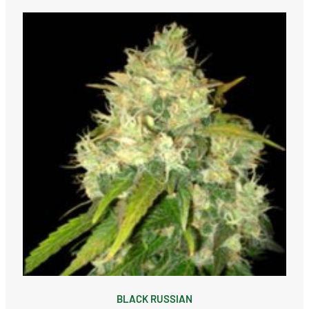
BLACK RUSSIAN