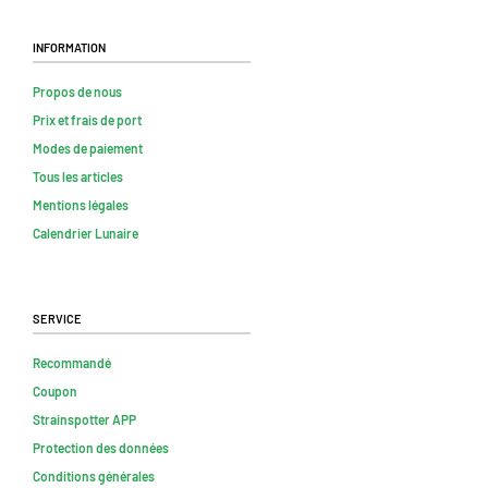
Information
Propos de nous
Prix et frais de port
Modes de paiement
Tous les articles
Mentions légales
Calendrier Lunaire
Service
Recommandé
Coupon
Strainspotter APP
Protection des données
Conditions générales