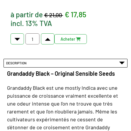
à partir de
€ 17,85
€ 21,00
incl. 13% TVA
Acheter
DESCRIPTION
Grandaddy Black – Original Sensible Seeds
Grandaddy Black est une mostly Indica avec une
puissance de croissance vraiment excellente et
une odeur intense que l'on ne trouve que très
rarement et que l'on n'oubliera jamais. Même les
cultivateurs expérimentés ne cessent de
s'étonner de ce croisement entre Grandaddy