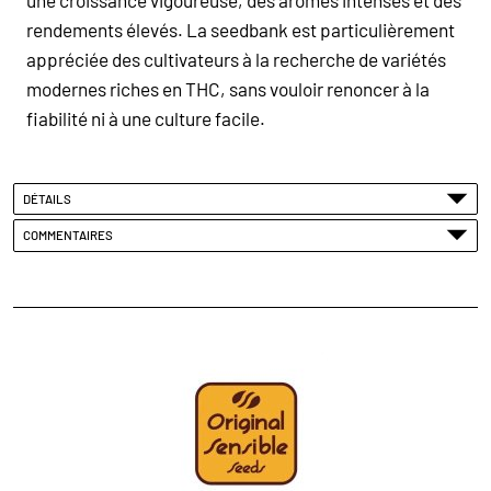
rendements élevés. La seedbank est particulièrement
appréciée des cultivateurs à la recherche de variétés
modernes riches en THC, sans vouloir renoncer à la
fiabilité ni à une culture facile.
DÉTAILS
COMMENTAIRES