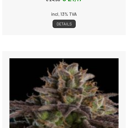
incl. 13% TVA
DETAILS