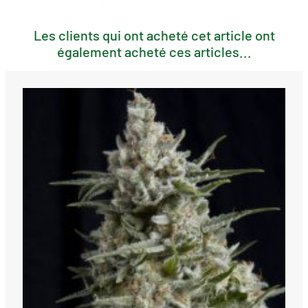
Les clients qui ont acheté cet article ont
également acheté ces articles...