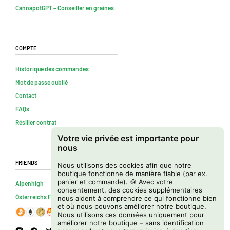
CannapotGPT – Conseiller en graines
Compte
Historique des commandes
Mot de passe oublié
Contact
FAQs
Résilier contrat
Votre vie privée est importante pour
nous
Friends
Nous utilisons des cookies afin que notre
boutique fonctionne de manière fiable (par ex.
panier et commande). 🍪 Avec votre
Alpenhigh
consentement, des cookies supplémentaires
Österreichs Firmenverzeichnis
nous aident à comprendre ce qui fonctionne bien
et où nous pouvons améliorer notre boutique.
Nous utilisons ces données uniquement pour
améliorer notre boutique – sans identification