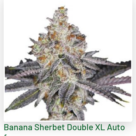
Banana Sherbet Double XL Auto