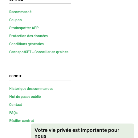
Recommandé
Coupon
Strainspotter APP
Protection des données
Conditions générales
CannapotGPT – Conseiller en graines
Compte
Historique des commandes
Mot de passe oublié
Contact
FAQs
Résilier contrat
Votre vie privée est importante pour
nous