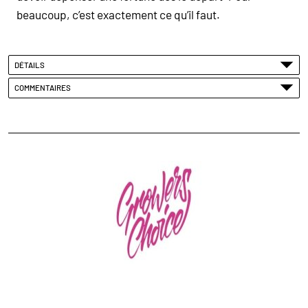
beaucoup, c’est exactement ce qu’il faut.
DÉTAILS
COMMENTAIRES