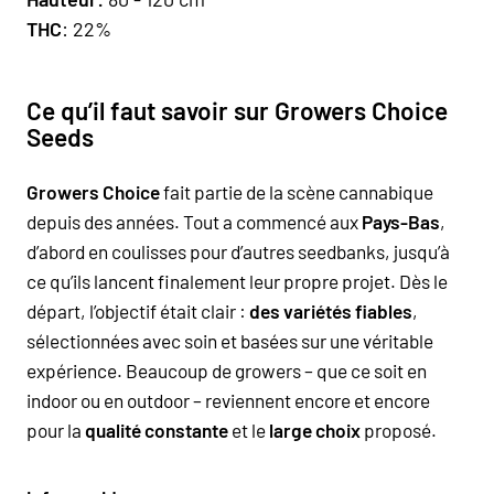
THC
: 22%
Ce qu’il faut savoir sur Growers Choice
Seeds
Growers Choice
fait partie de la scène cannabique
depuis des années. Tout a commencé aux
Pays-Bas
,
d’abord en coulisses pour d’autres seedbanks, jusqu’à
ce qu’ils lancent finalement leur propre projet. Dès le
départ, l’objectif était clair :
des variétés fiables
,
sélectionnées avec soin et basées sur une véritable
expérience. Beaucoup de growers – que ce soit en
indoor ou en outdoor – reviennent encore et encore
pour la
qualité constante
et le
large choix
proposé.