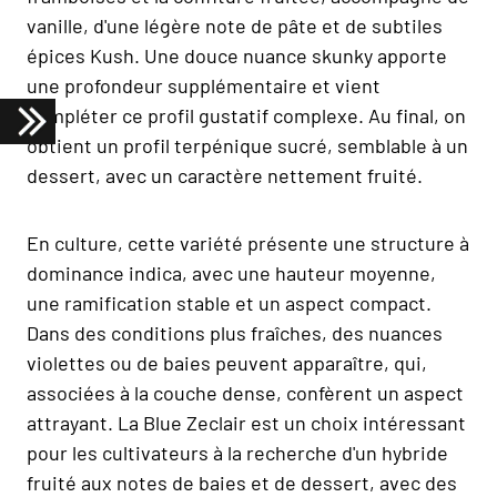
vanille, d'une légère note de pâte et de subtiles
épices Kush. Une douce nuance skunky apporte
une profondeur supplémentaire et vient
compléter ce profil gustatif complexe. Au final, on
obtient un profil terpénique sucré, semblable à un
dessert, avec un caractère nettement fruité.
En culture, cette variété présente une structure à
dominance indica, avec une hauteur moyenne,
une ramification stable et un aspect compact.
Dans des conditions plus fraîches, des nuances
violettes ou de baies peuvent apparaître, qui,
associées à la couche dense, confèrent un aspect
attrayant. La Blue Zeclair est un choix intéressant
pour les cultivateurs à la recherche d'un hybride
fruité aux notes de baies et de dessert, avec des