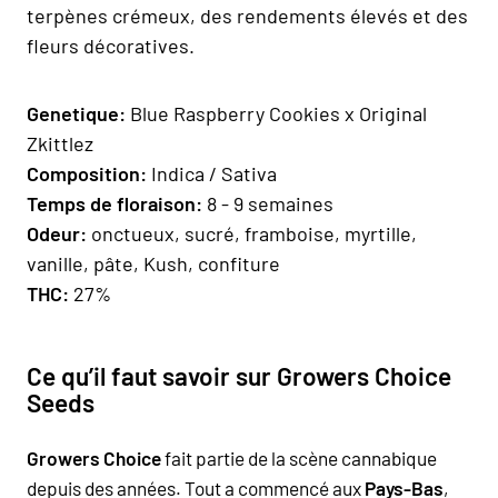
terpènes crémeux, des rendements élevés et des
fleurs décoratives.
Genetique:
Blue Raspberry Cookies x Original
Zkittlez
Composition
:
Indica / Sativa
Temps de floraison:
8 - 9 semaines
Odeur:
onctueux, sucré, framboise, myrtille,
vanille, pâte, Kush, confiture
THC:
27%
Ce qu’il faut savoir sur Growers Choice
Seeds
Growers Choice
fait partie de la scène cannabique
depuis des années. Tout a commencé aux
Pays-Bas
,