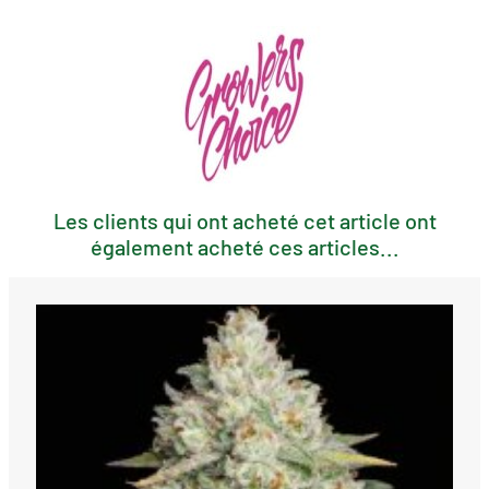
Les clients qui ont acheté cet article ont
également acheté ces articles...