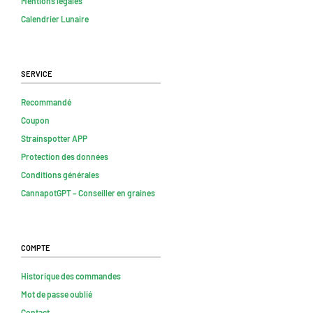
Mentions légales
Calendrier Lunaire
Service
Recommandé
Coupon
Strainspotter APP
Protection des données
Conditions générales
CannapotGPT – Conseiller en graines
Compte
Historique des commandes
Mot de passe oublié
Contact