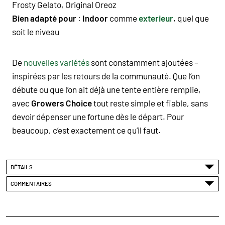
Frosty Gelato, Original Oreoz
Bien adapté pour
:
Indoor
comme
exterieur
, quel que
soit le niveau
De
nouvelles variétés
sont constamment ajoutées –
inspirées par les retours de la communauté. Que l’on
débute ou que l’on ait déjà une tente entière remplie,
avec
Growers Choice
tout reste simple et fiable, sans
devoir dépenser une fortune dès le départ. Pour
beaucoup, c’est exactement ce qu’il faut.
DÉTAILS
COMMENTAIRES