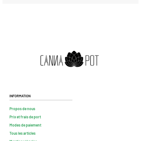
Information
Propos de nous
Prix et frais de port
Modes de paiement
Tous les articles