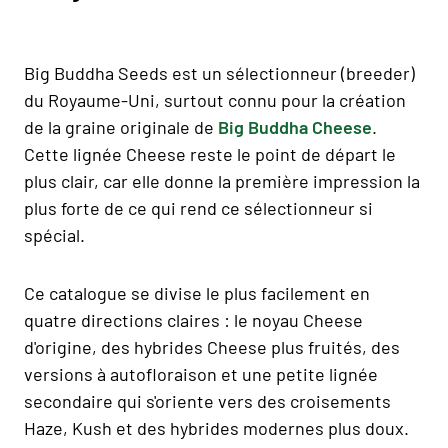
Big Buddha Seeds est un sélectionneur (breeder)
du Royaume-Uni, surtout connu pour la création
de la graine originale de
Big Buddha Cheese
.
Cette lignée Cheese reste le point de départ le
plus clair, car elle donne la première impression la
plus forte de ce qui rend ce sélectionneur si
spécial.
Ce catalogue se divise le plus facilement en
quatre directions claires : le noyau Cheese
d'origine, des hybrides Cheese plus fruités, des
versions à autofloraison et une petite lignée
secondaire qui s'oriente vers des croisements
Haze, Kush et des hybrides modernes plus doux.