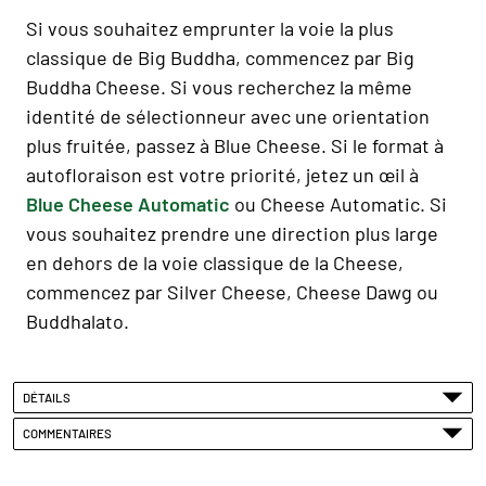
Si vous souhaitez emprunter la voie la plus
classique de Big Buddha, commencez par Big
Buddha Cheese. Si vous recherchez la même
identité de sélectionneur avec une orientation
plus fruitée, passez à Blue Cheese. Si le format à
autofloraison est votre priorité, jetez un œil à
Blue Cheese Automatic
ou Cheese Automatic. Si
vous souhaitez prendre une direction plus large
en dehors de la voie classique de la Cheese,
commencez par Silver Cheese, Cheese Dawg ou
Buddhalato.
DÉTAILS
COMMENTAIRES