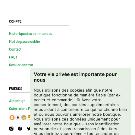
Compte
Historique des commandes
Mot de passe oublié
Contact
FAQs
Résilier contrat
Votre vie privée est importante pour
nous
Friends
Nous utilisons des cookies afin que notre
boutique fonctionne de manière fiable (par ex.
panier et commande). 🍪 Avec votre
Alpenhigh
consentement, des cookies supplémentaires
Österreichs Firmenverzeichnis
nous aident à comprendre ce qui fonctionne bien
et où nous pouvons améliorer notre boutique.
Nous utilisons ces données uniquement pour
améliorer notre boutique – sans identification
personnelle et sans transmission à des tiers.
Vous décidez vous-même – tout accepter ou