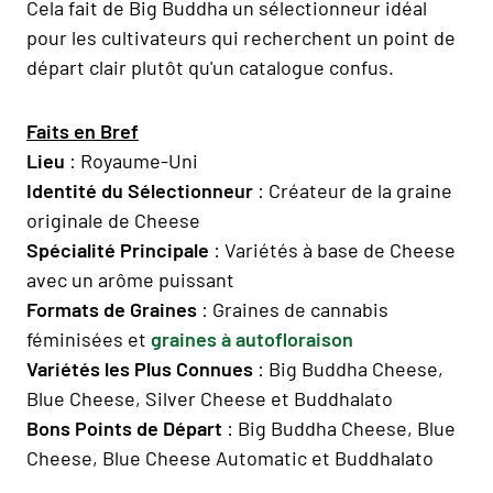
Cela fait de Big Buddha un sélectionneur idéal
pour les cultivateurs qui recherchent un point de
départ clair plutôt qu'un catalogue confus.
Faits en Bref
Lieu
: Royaume-Uni
Identité du Sélectionneur
: Créateur de la graine
originale de Cheese
Spécialité Principale
: Variétés à base de Cheese
avec un arôme puissant
Formats de Graines
: Graines de cannabis
féminisées et
graines à autofloraison
Variétés les Plus Connues
: Big Buddha Cheese,
Blue Cheese, Silver Cheese et Buddhalato
Bons Points de Départ
: Big Buddha Cheese, Blue
Cheese, Blue Cheese Automatic et Buddhalato