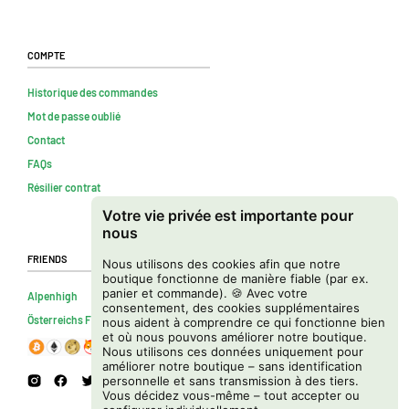
Compte
Historique des commandes
Mot de passe oublié
Contact
FAQs
Résilier contrat
Votre vie privée est importante pour
nous
Friends
Nous utilisons des cookies afin que notre
boutique fonctionne de manière fiable (par ex.
panier et commande). 🍪 Avec votre
Alpenhigh
consentement, des cookies supplémentaires
Österreichs Firmenverzeichnis
nous aident à comprendre ce qui fonctionne bien
et où nous pouvons améliorer notre boutique.
Nous utilisons ces données uniquement pour
améliorer notre boutique – sans identification
personnelle et sans transmission à des tiers.
Vous décidez vous-même – tout accepter ou