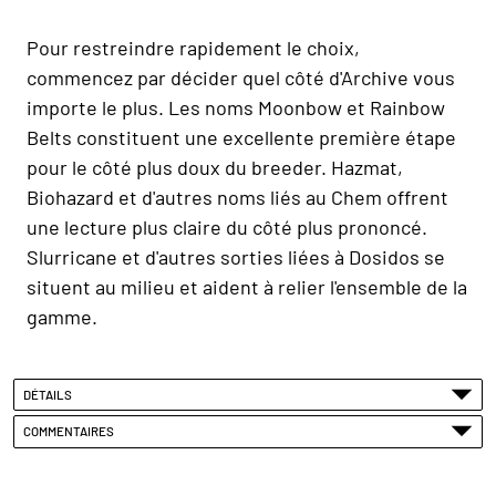
Pour restreindre rapidement le choix,
commencez par décider quel côté d'Archive vous
importe le plus. Les noms Moonbow et Rainbow
Belts constituent une excellente première étape
pour le côté plus doux du breeder. Hazmat,
Biohazard et d'autres noms liés au Chem offrent
une lecture plus claire du côté plus prononcé.
Slurricane et d'autres sorties liées à Dosidos se
situent au milieu et aident à relier l'ensemble de la
gamme.
DÉTAILS
COMMENTAIRES