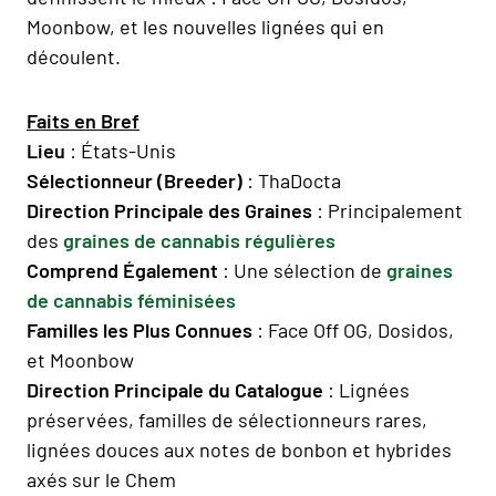
Moonbow, et les nouvelles lignées qui en
découlent.
Faits en Bref
Lieu
: États-Unis
Sélectionneur (Breeder)
: ThaDocta
Direction Principale des Graines
: Principalement
des
graines de cannabis régulières
Comprend Également
: Une sélection de
graines
de cannabis féminisées
Familles les Plus Connues
: Face Off OG, Dosidos,
et Moonbow
Direction Principale du Catalogue
: Lignées
préservées, familles de sélectionneurs rares,
lignées douces aux notes de bonbon et hybrides
axés sur le Chem