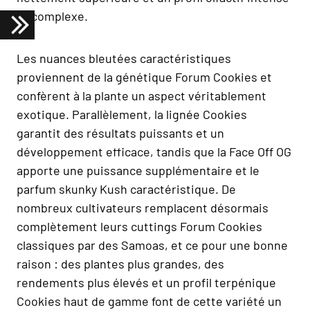
et complexe.
Les nuances bleutées caractéristiques
proviennent de la génétique Forum Cookies et
confèrent à la plante un aspect véritablement
exotique. Parallèlement, la lignée Cookies
garantit des résultats puissants et un
développement efficace, tandis que la Face Off OG
apporte une puissance supplémentaire et le
parfum skunky Kush caractéristique. De
nombreux cultivateurs remplacent désormais
complètement leurs cuttings Forum Cookies
classiques par des Samoas, et ce pour une bonne
raison : des plantes plus grandes, des
rendements plus élevés et un profil terpénique
Cookies haut de gamme font de cette variété un