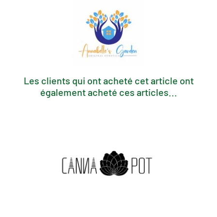
Les clients qui ont acheté cet article ont
également acheté ces articles...