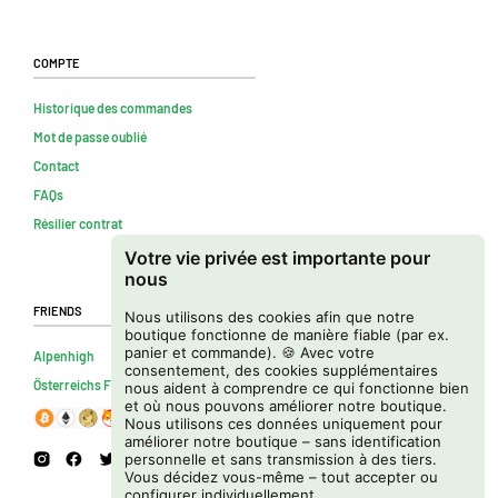
Compte
Historique des commandes
Mot de passe oublié
Contact
FAQs
Résilier contrat
Votre vie privée est importante pour
nous
Friends
Nous utilisons des cookies afin que notre
boutique fonctionne de manière fiable (par ex.
panier et commande). 🍪 Avec votre
Alpenhigh
consentement, des cookies supplémentaires
Österreichs Firmenverzeichnis
nous aident à comprendre ce qui fonctionne bien
et où nous pouvons améliorer notre boutique.
Nous utilisons ces données uniquement pour
améliorer notre boutique – sans identification
personnelle et sans transmission à des tiers.
Vous décidez vous-même – tout accepter ou
configurer individuellement.