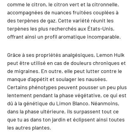
comme le citron, le citron vert et la citronnelle,
accompagnées de nuances fruitées couplées à
des terpènes de gaz. Cette variété réunit les
terpènes les plus recherchés aux États-Unis,
offrant ainsi un profil aromatique incomparable.
Grâce à ses propriétés analgésiques, Lemon Hulk
peut être utilisé en cas de douleurs chroniques et
de migraines. En outre, elle peut lutter contre le
manque d'appétit et soulager les nausées.
Certains phénotypes peuvent pousser un peu plus
lentement pendant la phase végétative, ce qui est
dû à la génétique du Limon Blanco. Néanmoins,
dans la phase ultérieure, ils surpassent tout ce
que tu as dans ton jardin et éclipsent ainsi toutes
les autres plantes.