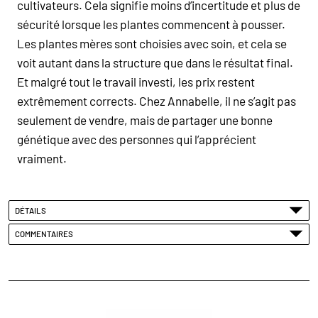
cultivateurs. Cela signifie moins d’incertitude et plus de
sécurité lorsque les plantes commencent à pousser.
Les
plantes mères
sont choisies avec soin, et cela se
voit autant dans la structure que dans le résultat final.
Et malgré tout le travail investi, les
prix restent
extrêmement
corrects. Chez Annabelle, il ne s’agit pas
seulement de vendre, mais de partager une bonne
génétique
avec des personnes qui l’apprécient
vraiment.
DÉTAILS
COMMENTAIRES