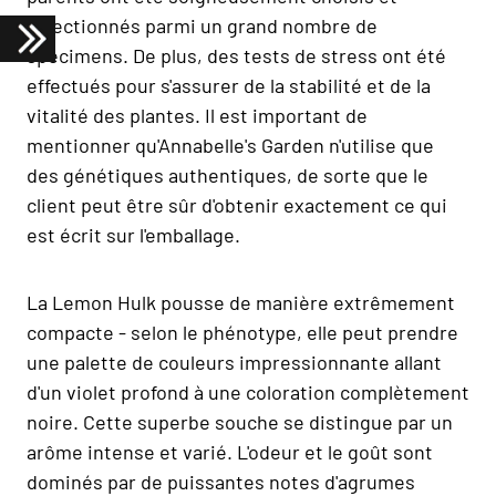
sélectionnés parmi un grand nombre de
spécimens. De plus, des tests de stress ont été
effectués pour s'assurer de la stabilité et de la
vitalité des plantes. Il est important de
mentionner qu'Annabelle's Garden n'utilise que
des génétiques authentiques, de sorte que le
client peut être sûr d'obtenir exactement ce qui
est écrit sur l'emballage.
La Lemon Hulk pousse de manière extrêmement
compacte - selon le phénotype, elle peut prendre
une palette de couleurs impressionnante allant
d'un violet profond à une coloration complètement
noire. Cette superbe souche se distingue par un
arôme intense et varié. L'odeur et le goût sont
dominés par de puissantes notes d'agrumes