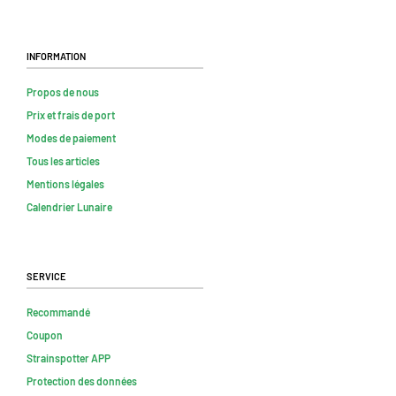
Information
Propos de nous
Prix et frais de port
Modes de paiement
Tous les articles
Mentions légales
Calendrier Lunaire
Service
Recommandé
Coupon
Strainspotter APP
Protection des données