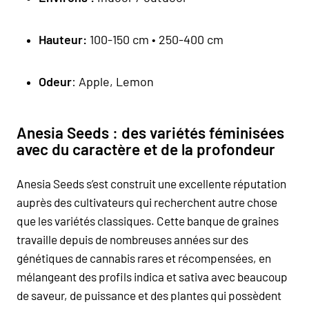
Hauteur:
100-150 cm • 250-400 cm
Odeur
: Apple, Lemon
Anesia Seeds : des variétés féminisées
avec du caractère et de la profondeur
Anesia Seeds
s’est construit une excellente réputation
auprès des cultivateurs qui recherchent autre chose
que les variétés classiques. Cette banque de graines
travaille depuis de nombreuses années sur des
génétiques de cannabis rares et récompensées, en
mélangeant des profils
indica
et
sativa
avec beaucoup
de saveur, de puissance et des plantes qui possèdent