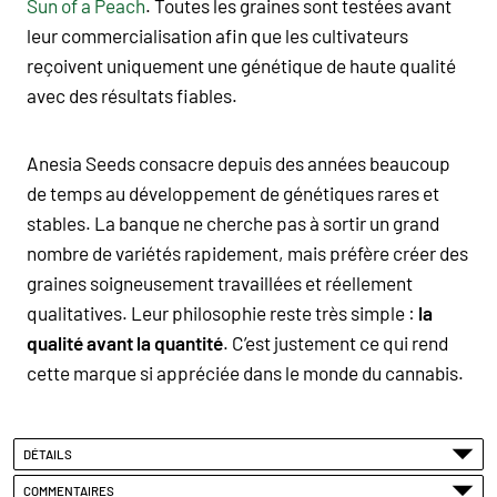
Sun of a Peach
. Toutes les graines sont testées avant
leur commercialisation afin que les cultivateurs
reçoivent uniquement une génétique de haute qualité
avec des résultats fiables.
Anesia Seeds consacre depuis des années beaucoup
de temps au développement de génétiques rares et
stables. La banque ne cherche pas à sortir un grand
nombre de variétés rapidement, mais préfère créer des
graines soigneusement travaillées et réellement
qualitatives. Leur philosophie reste très simple :
la
qualité avant la quantité
. C’est justement ce qui rend
cette marque si appréciée dans le monde du cannabis.
DÉTAILS
COMMENTAIRES