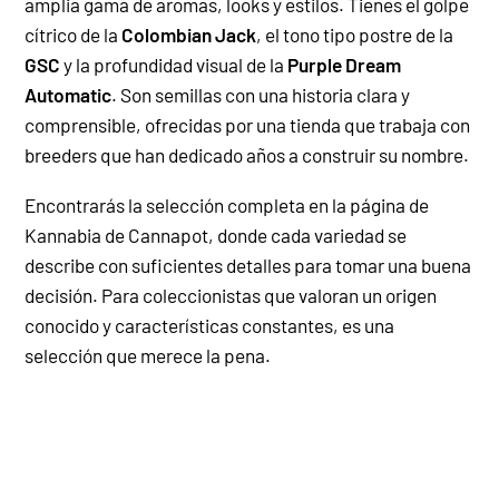
amplia gama de aromas, looks y estilos. Tienes el golpe
cítrico de la
Colombian Jack
, el tono tipo postre de la
GSC
y la profundidad visual de la
Purple Dream
Automatic
. Son semillas con una historia clara y
comprensible, ofrecidas por una tienda que trabaja con
breeders que han dedicado años a construir su nombre.
Encontrarás la selección completa en la página de
Kannabia de Cannapot, donde cada variedad se
describe con suficientes detalles para tomar una buena
decisión. Para coleccionistas que valoran un origen
conocido y características constantes, es una
selección que merece la pena.