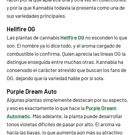
y por la que Kannabia todavía la presenta como una de
sus variedades principales.
Hellfire OG
Las plantas de cannabis
Hellfire OG
no esconden lo que
son. El nombre ya lo dice todo, y el aroma cargado de
combustible lo confirma. Quien aprecia las líneas OG la
distingue enseguida entre muchas otras. Kannabia ha
conservado el carácter atrevido que buscan los fans de
OG, dejando que la variedad hable por sí sola.
Purple Dream Auto
Algunas plantas simplemente destacan por su aspecto,
y eso es exactamente lo que hace la
Purple Dream
Automatic
. Más adelante, la planta puede desarrollar
tonos violetas difíciles de pasar por alto. El aroma va
hacia las bayas, lo que aumenta aún más su atractivo.