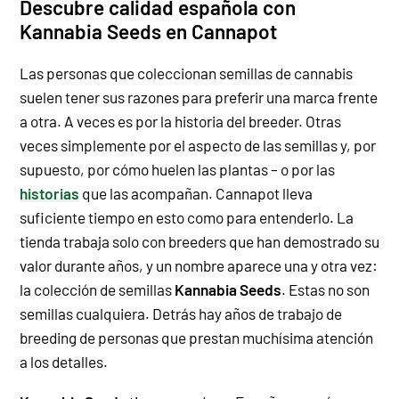
Descubre calidad española con
Kannabia Seeds en Cannapot
Las personas que coleccionan semillas de cannabis
suelen tener sus razones para preferir una marca frente
a otra. A veces es por la historia del breeder. Otras
veces simplemente por el aspecto de las semillas y, por
supuesto, por cómo huelen las plantas – o por las
historias
que las acompañan. Cannapot lleva
suficiente tiempo en esto como para entenderlo. La
tienda trabaja solo con breeders que han demostrado su
valor durante años, y un nombre aparece una y otra vez:
la colección de semillas
Kannabia Seeds
. Estas no son
semillas cualquiera. Detrás hay años de trabajo de
breeding de personas que prestan muchísima atención
a los detalles.