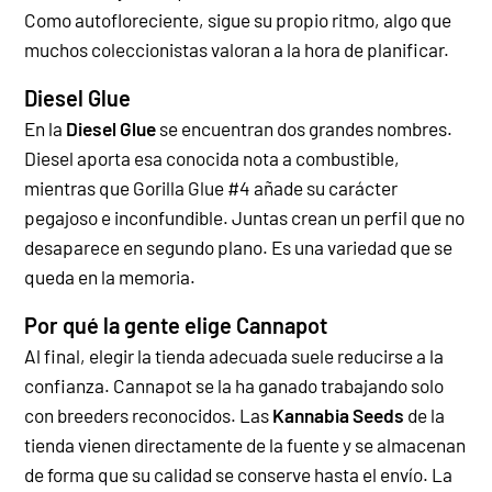
Como autofloreciente, sigue su propio ritmo, algo que
muchos coleccionistas valoran a la hora de planificar.
Diesel Glue
En la
Diesel Glue
se encuentran dos grandes nombres.
Diesel aporta esa conocida nota a combustible,
mientras que Gorilla Glue #4 añade su carácter
pegajoso e inconfundible. Juntas crean un perfil que no
desaparece en segundo plano. Es una variedad que se
queda en la memoria.
Por qué la gente elige Cannapot
Al final, elegir la tienda adecuada suele reducirse a la
confianza. Cannapot se la ha ganado trabajando solo
con breeders reconocidos. Las
Kannabia Seeds
de la
tienda vienen directamente de la fuente y se almacenan
de forma que su calidad se conserve hasta el envío.
La