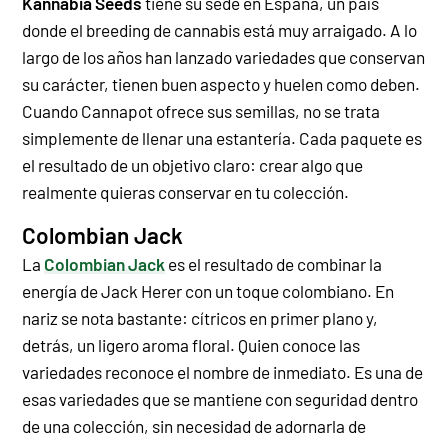
Kannabia Seeds
tiene su sede en España, un país
donde el breeding de cannabis está muy arraigado. A lo
largo de los años han lanzado variedades que conservan
su carácter, tienen buen aspecto y huelen como deben.
Cuando Cannapot ofrece sus semillas, no se trata
simplemente de llenar una estantería. Cada paquete es
el resultado de un objetivo claro: crear algo que
realmente quieras conservar en tu colección.
Colombian Jack
La
Colombian Jack
es el resultado de combinar la
energía de Jack Herer con un toque colombiano. En
nariz se nota bastante: cítricos en primer plano y,
detrás, un ligero aroma floral. Quien conoce las
variedades reconoce el nombre de inmediato. Es una de
esas variedades que se mantiene con seguridad dentro
de una colección, sin necesidad de adornarla de