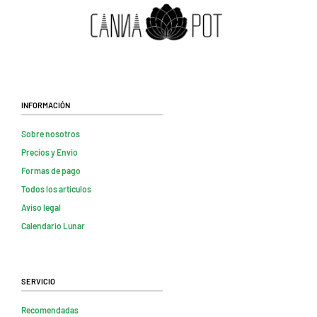
Información
Sobre nosotros
Precios y Envio
Formas de pago
Todos los artículos
Aviso legal
Calendario Lunar
Servicio
Recomendadas