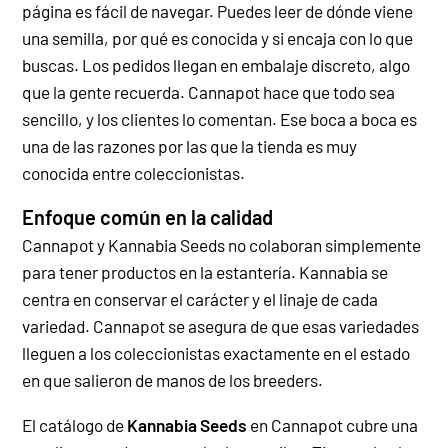
página es fácil de navegar. Puedes leer de dónde viene
una semilla, por qué es conocida y si encaja con lo que
buscas. Los pedidos llegan en embalaje discreto, algo
que la gente recuerda. Cannapot hace que todo sea
sencillo, y los clientes lo comentan. Ese boca a boca es
una de las razones por las que la tienda es muy
conocida entre coleccionistas.
Enfoque común en la calidad
Cannapot y Kannabia Seeds no colaboran simplemente
para tener productos en la estantería. Kannabia se
centra en conservar el carácter y el linaje de cada
variedad. Cannapot se asegura de que esas variedades
lleguen a los coleccionistas exactamente en el estado
en que salieron de manos de los breeders.
El catálogo de
Kannabia Seeds
en Cannapot cubre una