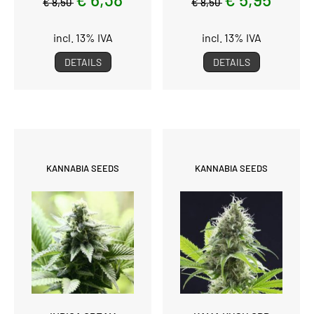
€ 8,50
€ 8,50
incl. 13% IVA
incl. 13% IVA
DETAILS
DETAILS
KANNABIA SEEDS
KANNABIA SEEDS