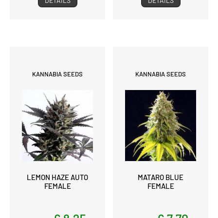
DETAILS
DETAILS
KANNABIA SEEDS
KANNABIA SEEDS
LEMON HAZE AUTO
MATARO BLUE
FEMALE
FEMALE