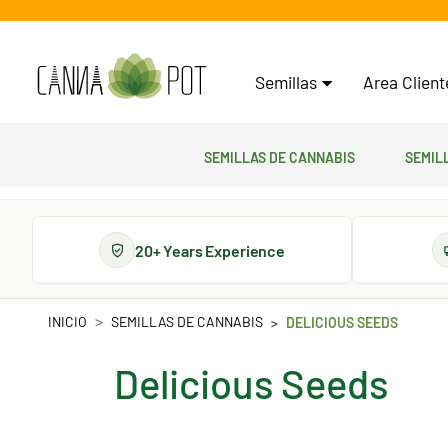
Semillas
Area Clien
Semillas de cannabis
Semil
20+ Years Experience
INICIO
SEMILLAS DE CANNABIS
DELICIOUS SEEDS
Delicious Seeds