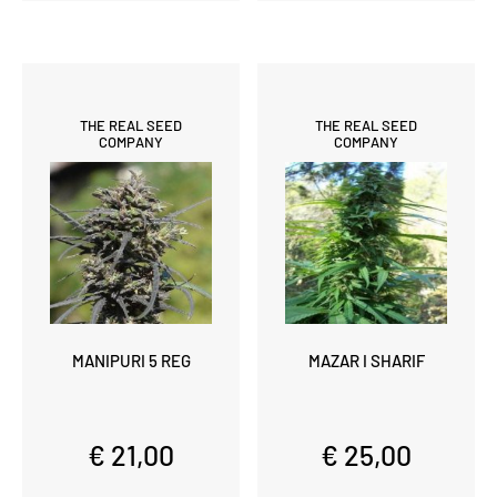
THE REAL SEED
THE REAL SEED
COMPANY
COMPANY
MANIPURI 5 REG
MAZAR I SHARIF
€ 21,00
€ 25,00