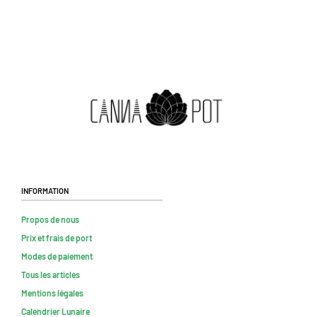
Information
Propos de nous
Prix et frais de port
Modes de paiement
Tous les articles
Mentions légales
Calendrier Lunaire