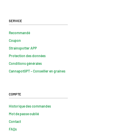
Service
Recommandé
Coupon
Strainspotter APP
Protection des données
Conditions générales
CannapotGPT – Conseiller en graines
Compte
Historique des commandes
Mot de passe oublié
Contact
FAQs