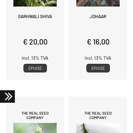
GARHWALI SHIVA
JOHAAR
€ 20,00
€ 16,00
incl. 13% TVA
incl. 13% TVA
ÉPUISÉ
ÉPUISÉ
THE REAL SEED
THE REAL SEED
COMPANY
COMPANY