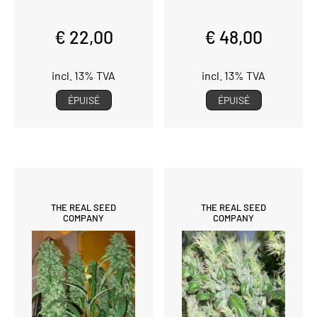
€ 22,00
€ 48,00
incl. 13% TVA
incl. 13% TVA
ÉPUISÉ
ÉPUISÉ
THE REAL SEED
THE REAL SEED
COMPANY
COMPANY