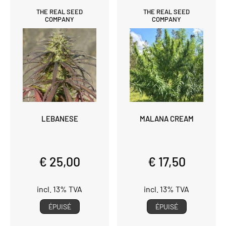
THE REAL SEED
THE REAL SEED
COMPANY
COMPANY
LEBANESE
MALANA CREAM
€ 25,00
€ 17,50
incl. 13% TVA
incl. 13% TVA
ÉPUISÉ
ÉPUISÉ