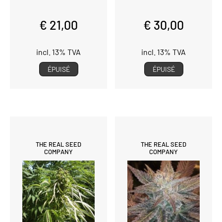
€ 21,00
€ 30,00
incl. 13% TVA
incl. 13% TVA
ÉPUISÉ
ÉPUISÉ
THE REAL SEED
THE REAL SEED
COMPANY
COMPANY