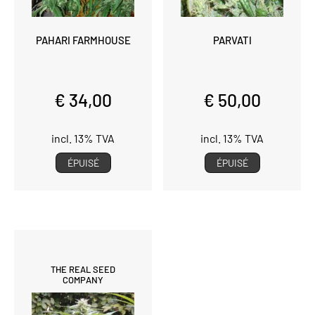
PAHARI FARMHOUSE
PARVATI
€ 34,00
€ 50,00
incl. 13% TVA
incl. 13% TVA
ÉPUISÉ
ÉPUISÉ
THE REAL SEED
COMPANY