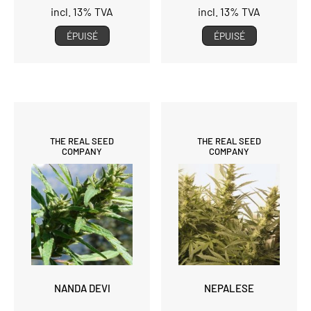
incl. 13% TVA
incl. 13% TVA
ÉPUISÉ
ÉPUISÉ
THE REAL SEED
THE REAL SEED
COMPANY
COMPANY
NANDA DEVI
NEPALESE