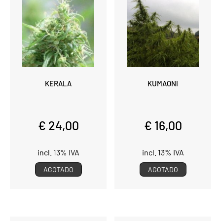
KERALA
KUMAONI
€ 24,00
€ 16,00
incl. 13% IVA
incl. 13% IVA
AGOTADO
AGOTADO