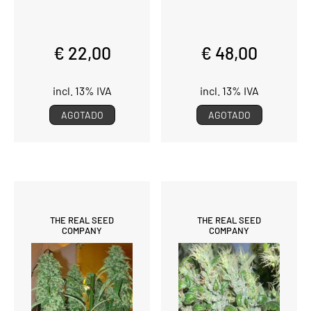
€ 22,00
€ 48,00
incl. 13% IVA
incl. 13% IVA
AGOTADO
AGOTADO
THE REAL SEED
THE REAL SEED
COMPANY
COMPANY