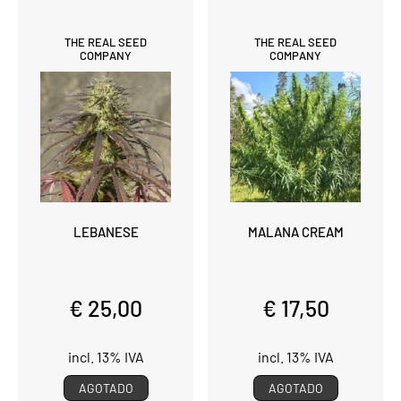
THE REAL SEED
THE REAL SEED
COMPANY
COMPANY
LEBANESE
MALANA CREAM
€ 25,00
€ 17,50
incl. 13% IVA
incl. 13% IVA
AGOTADO
AGOTADO