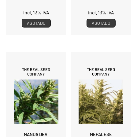
incl. 13% IVA
incl. 13% IVA
AGOTADO
AGOTADO
THE REAL SEED
THE REAL SEED
COMPANY
COMPANY
NANDA DEVI
NEPALESE