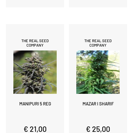
THE REAL SEED
THE REAL SEED
COMPANY
COMPANY
MANIPURI 5 REG
MAZAR I SHARIF
€ 21,00
€ 25,00