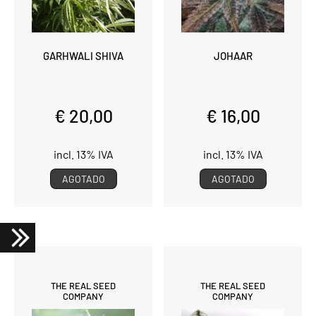
GARHWALI SHIVA
JOHAAR
€ 20,00
€ 16,00
incl. 13% IVA
incl. 13% IVA
AGOTADO
AGOTADO
THE REAL SEED
THE REAL SEED
COMPANY
COMPANY