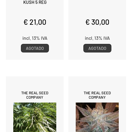
KUSH 5 REG
€ 21,00
€ 30,00
incl. 13% IVA
incl. 13% IVA
AGOTADO
AGOTADO
THE REAL SEED
THE REAL SEED
COMPANY
COMPANY