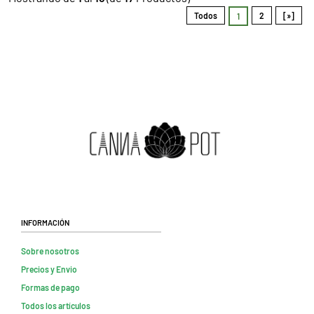
Todos
2
[»]
1
Información
Sobre nosotros
Precios y Envio
Formas de pago
Todos los artículos