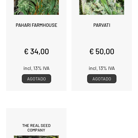
PAHARI FARMHOUSE
PARVATI
€ 34,00
€ 50,00
incl. 13% IVA
incl. 13% IVA
AGOTADO
AGOTADO
THE REAL SEED
COMPANY