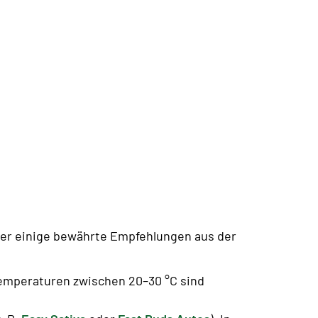
Hier einige bewährte Empfehlungen aus der
Temperaturen zwischen 20–30 °C sind