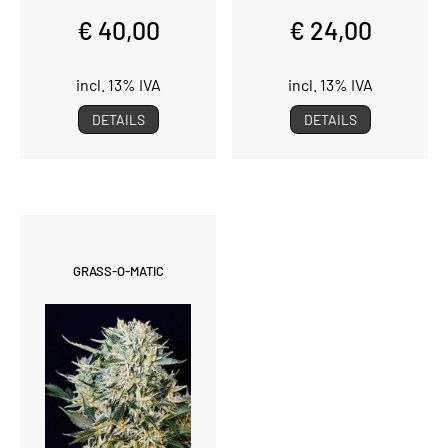
€ 40,00
€ 24,00
incl. 13% IVA
incl. 13% IVA
DETAILS
DETAILS
GRASS-O-MATIC