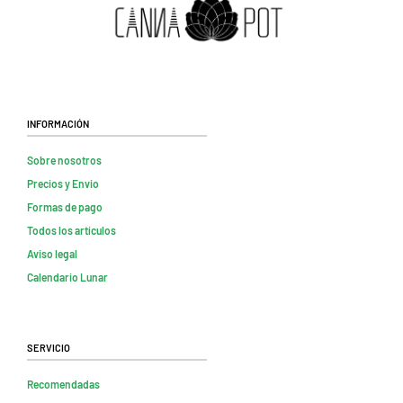
Información
Sobre nosotros
Precios y Envio
Formas de pago
Todos los artículos
Aviso legal
Calendario Lunar
Servicio
Recomendadas