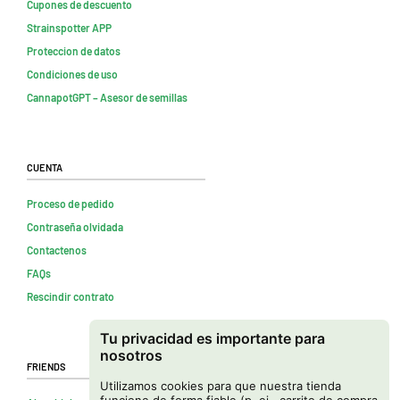
Cupones de descuento
Strainspotter APP
Proteccion de datos
Condiciones de uso
CannapotGPT – Asesor de semillas
Cuenta
Proceso de pedido
Contraseña olvidada
Contactenos
FAQs
Rescindir contrato
Tu privacidad es importante para
nosotros
Friends
Utilizamos cookies para que nuestra tienda