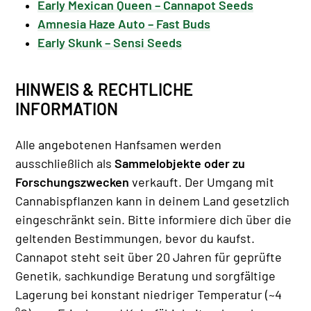
Early Mexican Queen – Cannapot Seeds
Amnesia Haze Auto – Fast Buds
Early Skunk – Sensi Seeds
HINWEIS & RECHTLICHE
INFORMATION
Alle angebotenen Hanfsamen werden
ausschließlich als
Sammelobjekte oder zu
Forschungszwecken
verkauft. Der Umgang mit
Cannabispflanzen kann in deinem Land gesetzlich
eingeschränkt sein. Bitte informiere dich über die
geltenden Bestimmungen, bevor du kaufst.
Cannapot steht seit über 20 Jahren für geprüfte
Genetik, sachkundige Beratung und sorgfältige
Lagerung bei konstant niedriger Temperatur (~4