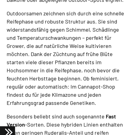
Outdoorsamen zeichnen sich durch eine schnelle
Reifephase und robuste Struktur aus. Sie sind
widerstandsfähig gegen Schimmel, Schädlinge
und Temperaturschwankungen – perfekt für
Grower, die auf natürliche Weise kultivieren
möchten. Dank der Züchtung auf frühe Blüte
starten viele dieser Pflanzen bereits im
Hochsommer in die Reifephase, noch bevor die
feuchten Herbsttage beginnen. Ob feminisiert,
regulär oder automatisch: Im Cannapot-Shop
findest du für jede Klimazone und jeden
Erfahrungsgrad passende Genetiken.
Besonders beliebt sind auch sogenannte
Fast
Version
-Sorten. Diese hybriden Linien enthalten
einen geringen Ruderalis-Anteil und reifen