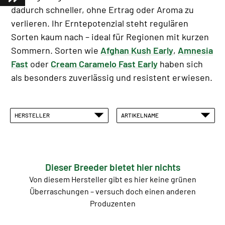
dadurch schneller, ohne Ertrag oder Aroma zu
verlieren. Ihr Erntepotenzial steht regulären
Sorten kaum nach – ideal für Regionen mit kurzen
Sommern. Sorten wie
Afghan Kush Early
,
Amnesia
Fast
oder
Cream Caramelo Fast Early
haben sich
als besonders zuverlässig und resistent erwiesen.
HERSTELLER
ARTIKELNAME
Dieser Breeder bietet hier nichts
Von diesem Hersteller gibt es hier keine grünen
Überraschungen – versuch doch einen anderen
Produzenten