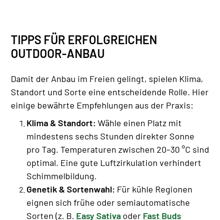
TIPPS FÜR ERFOLGREICHEN
OUTDOOR-ANBAU
Damit der Anbau im Freien gelingt, spielen Klima,
Standort und Sorte eine entscheidende Rolle. Hier
einige bewährte Empfehlungen aus der Praxis:
Klima & Standort:
Wähle einen Platz mit
mindestens sechs Stunden direkter Sonne
pro Tag. Temperaturen zwischen 20–30 °C sind
optimal. Eine gute Luftzirkulation verhindert
Schimmelbildung.
Genetik & Sortenwahl:
Für kühle Regionen
eignen sich frühe oder semiautomatische
Sorten (z. B.
Easy Sativa
oder
Fast Buds