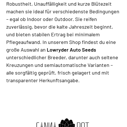
Robustheit, Unauffälligkeit und kurze Blütezeit
machen sie ideal für verschiedenste Bedingungen
– egal ob Indoor oder Outdoor. Sie reifen
zuverlässig, bevor die kalte Jahreszeit beginnt,
und bieten stabilen Ertrag bei minimalem
Pflegeaufwand. In unserem Shop findest du eine
große Auswahl an
Lowryder Auto Seeds
unterschiedlicher Breeder, darunter auch seltene
Kreuzungen und semiautomatische Varianten –
alle sorgfältig geprüft, frisch gelagert und mit
transparenter Herkunftsangabe.