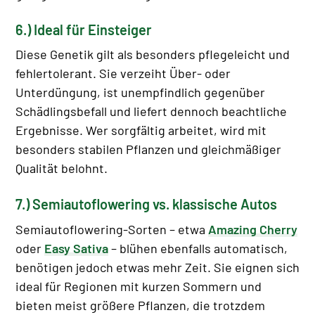
6.) Ideal für Einsteiger
Diese Genetik gilt als besonders pflegeleicht und
fehlertolerant. Sie verzeiht Über- oder
Unterdüngung, ist unempfindlich gegenüber
Schädlingsbefall und liefert dennoch beachtliche
Ergebnisse. Wer sorgfältig arbeitet, wird mit
besonders stabilen Pflanzen und gleichmäßiger
Qualität belohnt.
7.) Semiautoflowering vs. klassische Autos
Semiautoflowering-Sorten – etwa
Amazing Cherry
oder
Easy Sativa
– blühen ebenfalls automatisch,
benötigen jedoch etwas mehr Zeit. Sie eignen sich
ideal für Regionen mit kurzen Sommern und
bieten meist größere Pflanzen, die trotzdem