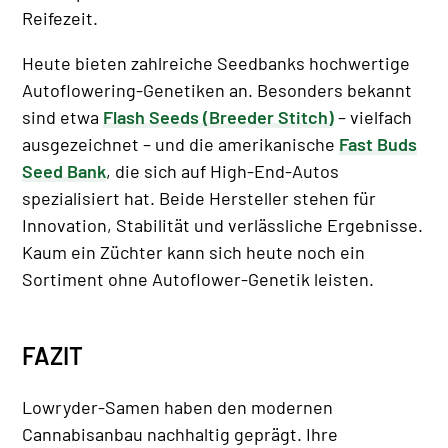
Reifezeit.
Heute bieten zahlreiche Seedbanks hochwertige
Autoflowering-Genetiken an. Besonders bekannt
sind etwa
Flash Seeds (Breeder Stitch)
– vielfach
ausgezeichnet – und die amerikanische
Fast Buds
Seed Bank
, die sich auf High-End-Autos
spezialisiert hat. Beide Hersteller stehen für
Innovation, Stabilität und verlässliche Ergebnisse.
Kaum ein Züchter kann sich heute noch ein
Sortiment ohne Autoflower-Genetik leisten.
FAZIT
Lowryder-Samen haben den modernen
Cannabisanbau nachhaltig geprägt. Ihre