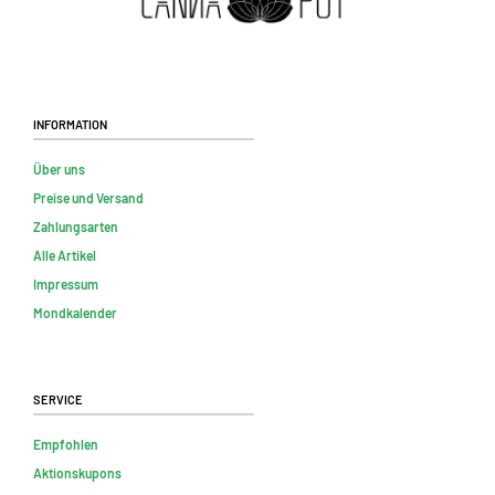
Information
Über uns
Preise und Versand
Zahlungsarten
Alle Artikel
Impressum
Mondkalender
Service
Empfohlen
Aktionskupons