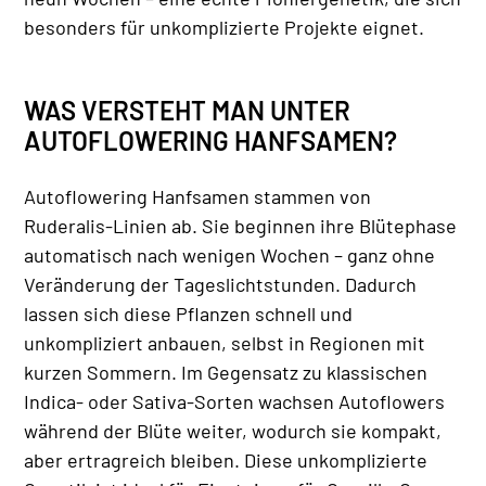
besonders für unkomplizierte Projekte eignet.
WAS VERSTEHT MAN UNTER
AUTOFLOWERING HANFSAMEN?
Autoflowering Hanfsamen stammen von
Ruderalis-Linien ab. Sie beginnen ihre Blütephase
automatisch nach wenigen Wochen – ganz ohne
Veränderung der Tageslichtstunden. Dadurch
lassen sich diese Pflanzen schnell und
unkompliziert anbauen, selbst in Regionen mit
kurzen Sommern. Im Gegensatz zu klassischen
Indica- oder Sativa-Sorten wachsen Autoflowers
während der Blüte weiter, wodurch sie kompakt,
aber ertragreich bleiben. Diese unkomplizierte