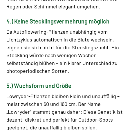
Regen oder Schimmel elegant umgehen.
4.) Keine Stecklingsvermehrung möglich
Da Autoflowering-Pflanzen unabhängig vom
Lichtzyklus automatisch in die Blüte wechseln,
eignen sie sich nicht für die Stecklingszucht. Ein
Steckling würde nach wenigen Wochen
selbstständig blühen – ein klarer Unterschied zu
photoperiodischen Sorten.
5.) Wuchsform und Größe
Lowryder-Pflanzen bleiben klein und unauffällig –
meist zwischen 60 und 160 cm. Der Name
„Lowryder“ stammt genau daher: Diese Genetik ist
dezent, diskret und perfekt für Outdoor-Spots
geeignet, die unauffällig bleiben sollen.