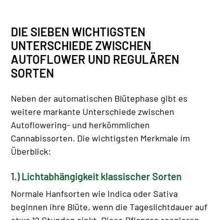
DIE SIEBEN WICHTIGSTEN
UNTERSCHIEDE ZWISCHEN
AUTOFLOWER UND REGULÄREN
SORTEN
Neben der automatischen Blütephase gibt es
weitere markante Unterschiede zwischen
Autoflowering- und herkömmlichen
Cannabissorten. Die wichtigsten Merkmale im
Überblick:
1.) Lichtabhängigkeit klassischer Sorten
Normale Hanfsorten wie Indica oder Sativa
beginnen ihre Blüte, wenn die Tageslichtdauer auf