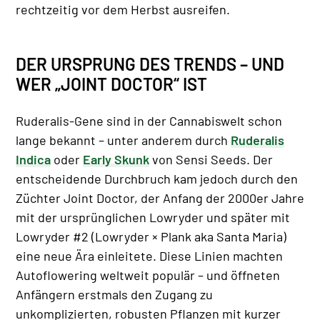
rechtzeitig vor dem Herbst ausreifen.
DER URSPRUNG DES TRENDS – UND
WER „JOINT DOCTOR“ IST
Ruderalis-Gene sind in der Cannabiswelt schon
lange bekannt – unter anderem durch
Ruderalis
Indica
oder
Early Skunk
von Sensi Seeds. Der
entscheidende Durchbruch kam jedoch durch den
Züchter Joint Doctor, der Anfang der 2000er Jahre
mit der ursprünglichen Lowryder und später mit
Lowryder #2 (Lowryder × Plank aka Santa Maria)
eine neue Ära einleitete. Diese Linien machten
Autoflowering weltweit populär – und öffneten
Anfängern erstmals den Zugang zu
unkomplizierten, robusten Pflanzen mit kurzer