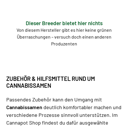
Dieser Breeder bietet hier nichts
Von diesem Hersteller gibt es hier keine grünen
Überraschungen – versuch doch einen anderen
Produzenten
ZUBEHÖR & HILFSMITTEL RUND UM
CANNABISSAMEN
Passendes Zubehör kann den Umgang mit
Cannabissamen
deutlich komfortabler machen und
verschiedene Prozesse sinnvoll unterstützen. Im
Cannapot Shop findest du dafür ausgewählte