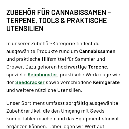
ZUBEHÖR FÜR CANNABISSAMEN –
TERPENE, TOOLS & PRAKTISCHE
UTENSILIEN
In unserer Zubehör-Kategorie findest du
ausgewählte Produkte rund um
Cannabissamen
und praktische Hilfsmittel für Sammler und
Grower. Dazu gehören hochwertige
Terpene
,
spezielle
Keimbooster
, praktische Werkzeuge wie
der
Seedcracker
sowie verschiedene
Keimgeräte
und weitere nützliche Utensilien.
Unser Sortiment umfasst sorgfältig ausgewählte
Zubehörartikel, die den Umgang mit Seeds
komfortabler machen und das Equipment sinnvoll
ergänzen können. Dabei legen wir Wert auf