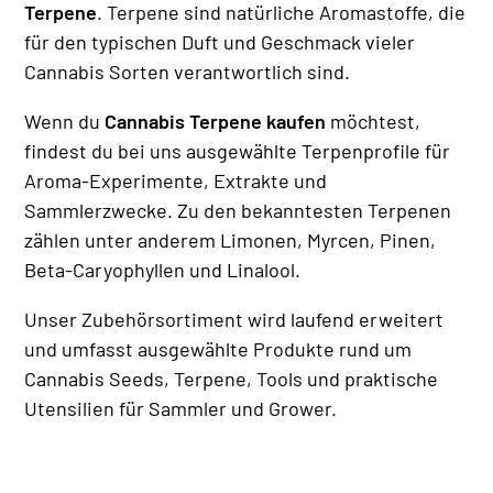
Terpene
. Terpene sind natürliche Aromastoffe, die
für den typischen Duft und Geschmack vieler
Cannabis Sorten verantwortlich sind.
Wenn du
Cannabis Terpene kaufen
möchtest,
findest du bei uns ausgewählte Terpenprofile für
Aroma-Experimente, Extrakte und
Sammlerzwecke. Zu den bekanntesten Terpenen
zählen unter anderem Limonen, Myrcen, Pinen,
Beta-Caryophyllen und Linalool.
Unser Zubehörsortiment wird laufend erweitert
und umfasst ausgewählte Produkte rund um
Cannabis Seeds, Terpene, Tools und praktische
Utensilien für Sammler und Grower.