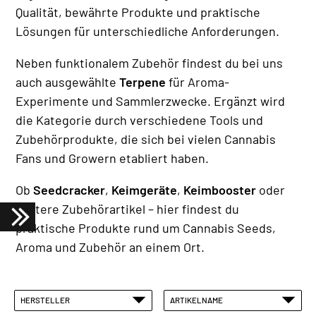
Qualität, bewährte Produkte und praktische
Lösungen für unterschiedliche Anforderungen.
Neben funktionalem Zubehör findest du bei uns
auch ausgewählte
Terpene
für Aroma-
Experimente und Sammlerzwecke. Ergänzt wird
die Kategorie durch verschiedene Tools und
Zubehörprodukte, die sich bei vielen Cannabis
Fans und Growern etabliert haben.
Ob
Seedcracker
,
Keimgeräte
,
Keimbooster
oder
weitere Zubehörartikel – hier findest du
praktische Produkte rund um Cannabis Seeds,
Aroma und Zubehör an einem Ort.
HERSTELLER
ARTIKELNAME