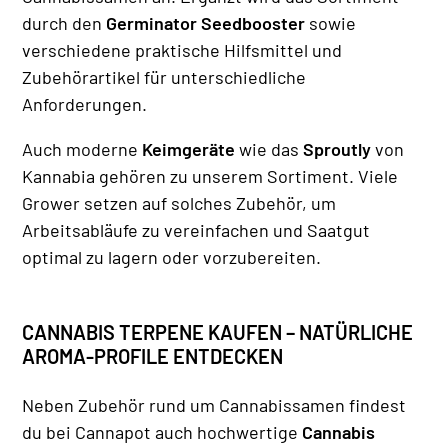
durch den
Germinator Seedbooster
sowie
verschiedene praktische Hilfsmittel und
Zubehörartikel für unterschiedliche
Anforderungen.
Auch moderne
Keimgeräte
wie das
Sproutly
von
Kannabia gehören zu unserem Sortiment. Viele
Grower setzen auf solches Zubehör, um
Arbeitsabläufe zu vereinfachen und Saatgut
optimal zu lagern oder vorzubereiten.
CANNABIS TERPENE KAUFEN – NATÜRLICHE
AROMA-PROFILE ENTDECKEN
Neben Zubehör rund um Cannabissamen findest
du bei Cannapot auch hochwertige
Cannabis