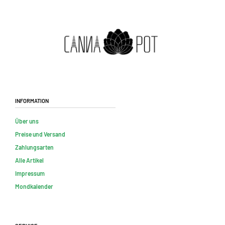
Information
Über uns
Preise und Versand
Zahlungsarten
Alle Artikel
Impressum
Mondkalender
Service