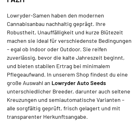
Lowryder-Samen haben den modernen
Cannabisanbau nachhaltig geprägt. Ihre
Robustheit, Unauffälligkeit und kurze Blütezeit
machen sie ideal für verschiedenste Bedingungen
– egal ob Indoor oder Outdoor. Sie reifen
zuverlässig, bevor die kalte Jahreszeit beginnt,
und bieten stabilen Ertrag bei minimalem
Pflegeaufwand. In unserem Shop findest du eine
große Auswahl an
Lowryder Auto Seeds
unterschiedlicher Breeder, darunter auch seltene
Kreuzungen und semiautomatische Varianten –
alle sorgfältig geprüft, frisch gelagert und mit
transparenter Herkunftsangabe.