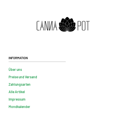
Information
Über uns
Preise und Versand
Zahlungsarten
Alle Artikel
Impressum
Mondkalender