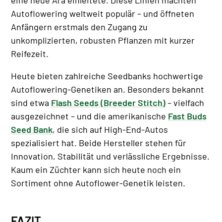
Autoflowering weltweit populär – und öffneten
Anfängern erstmals den Zugang zu
unkomplizierten, robusten Pflanzen mit kurzer
Reifezeit.
Heute bieten zahlreiche Seedbanks hochwertige
Autoflowering-Genetiken an. Besonders bekannt
sind etwa
Flash Seeds (Breeder Stitch)
– vielfach
ausgezeichnet – und die amerikanische
Fast Buds
Seed Bank
, die sich auf High-End-Autos
spezialisiert hat. Beide Hersteller stehen für
Innovation, Stabilität und verlässliche Ergebnisse.
Kaum ein Züchter kann sich heute noch ein
Sortiment ohne Autoflower-Genetik leisten.
FAZIT