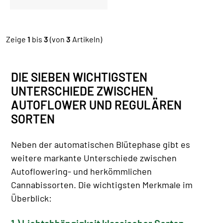
Zeige
1
bis
3
(von
3
Artikeln)
DIE SIEBEN WICHTIGSTEN
UNTERSCHIEDE ZWISCHEN
AUTOFLOWER UND REGULÄREN
SORTEN
Neben der automatischen Blütephase gibt es
weitere markante Unterschiede zwischen
Autoflowering- und herkömmlichen
Cannabissorten. Die wichtigsten Merkmale im
Überblick: