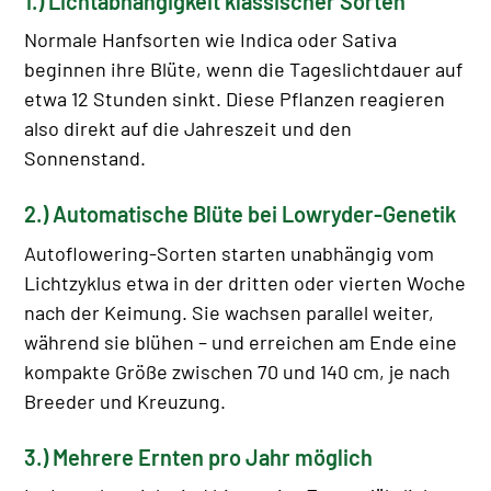
1.) Lichtabhängigkeit klassischer Sorten
Normale Hanfsorten wie Indica oder Sativa
beginnen ihre Blüte, wenn die Tageslichtdauer auf
etwa 12 Stunden sinkt. Diese Pflanzen reagieren
also direkt auf die Jahreszeit und den
Sonnenstand.
2.) Automatische Blüte bei Lowryder-Genetik
Autoflowering-Sorten starten unabhängig vom
Lichtzyklus etwa in der dritten oder vierten Woche
nach der Keimung. Sie wachsen parallel weiter,
während sie blühen – und erreichen am Ende eine
kompakte Größe zwischen 70 und 140 cm, je nach
Breeder und Kreuzung.
3.) Mehrere Ernten pro Jahr möglich