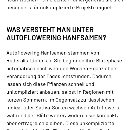
besonders für unkomplizierte Projekte eignet.
WAS VERSTEHT MAN UNTER
AUTOFLOWERING HANFSAMEN?
Autoflowering Hanfsamen stammen von
Ruderalis-Linien ab. Sie beginnen ihre Blütephase
automatisch nach wenigen Wochen – ganz ohne
Veränderung der Tageslichtstunden. Dadurch
lassen sich diese Pflanzen schnell und
unkompliziert anbauen, selbst in Regionen mit
kurzen Sommern. Im Gegensatz zu klassischen
Indica- oder Sativa-Sorten wachsen Autoflowers
während der Blüte weiter, wodurch sie kompakt,
aber ertragreich bleiben. Diese unkomplizierte