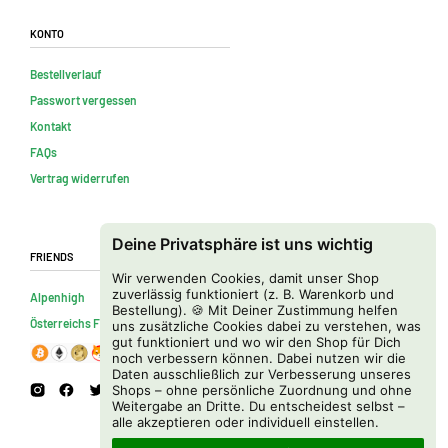
Konto
Bestellverlauf
Passwort vergessen
Kontakt
FAQs
Vertrag widerrufen
Deine Privatsphäre ist uns wichtig
Friends
Wir verwenden Cookies, damit unser Shop
zuverlässig funktioniert (z. B. Warenkorb und
Alpenhigh
Bestellung). 🍪 Mit Deiner Zustimmung helfen
Österreichs Firmenverzeichnis
uns zusätzliche Cookies dabei zu verstehen, was
gut funktioniert und wo wir den Shop für Dich
noch verbessern können. Dabei nutzen wir die
Daten ausschließlich zur Verbesserung unseres
Shops – ohne persönliche Zuordnung und ohne
Weitergabe an Dritte. Du entscheidest selbst –
alle akzeptieren oder individuell einstellen.