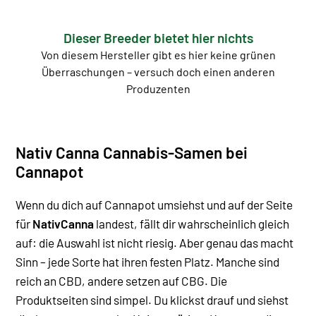
Dieser Breeder bietet hier nichts
Von diesem Hersteller gibt es hier keine grünen
Überraschungen – versuch doch einen anderen
Produzenten
Nativ Canna Cannabis-Samen bei
Cannapot
Wenn du dich auf Cannapot umsiehst und auf der Seite
für
NativCanna
landest, fällt dir wahrscheinlich gleich
auf: die Auswahl ist nicht riesig. Aber genau das macht
Sinn – jede Sorte hat ihren festen Platz. Manche sind
reich an CBD, andere setzen auf CBG.
Die
Produktseiten sind simpel. Du klickst drauf und siehst