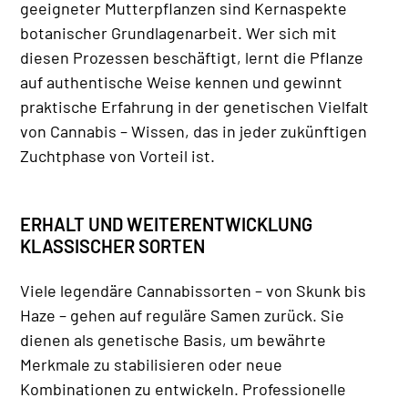
geeigneter Mutterpflanzen sind Kernaspekte
botanischer Grundlagenarbeit. Wer sich mit
diesen Prozessen beschäftigt, lernt die Pflanze
auf authentische Weise kennen und gewinnt
praktische Erfahrung in der genetischen Vielfalt
von Cannabis – Wissen, das in jeder zukünftigen
Zuchtphase von Vorteil ist.
ERHALT UND WEITERENTWICKLUNG
KLASSISCHER SORTEN
Viele legendäre Cannabissorten – von Skunk bis
Haze – gehen auf reguläre Samen zurück. Sie
dienen als genetische Basis, um bewährte
Merkmale zu stabilisieren oder neue
Kombinationen zu entwickeln. Professionelle