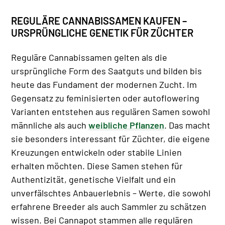
REGULÄRE CANNABISSAMEN KAUFEN –
URSPRÜNGLICHE GENETIK FÜR ZÜCHTER
Reguläre Cannabissamen gelten als die
ursprüngliche Form des Saatguts und bilden bis
heute das Fundament der modernen Zucht. Im
Gegensatz zu feminisierten oder autoflowering
Varianten entstehen aus regulären Samen sowohl
männliche als auch
weibliche Pflanzen
. Das macht
sie besonders interessant für Züchter, die eigene
Kreuzungen entwickeln oder stabile Linien
erhalten möchten. Diese Samen stehen für
Authentizität, genetische Vielfalt und ein
unverfälschtes Anbauerlebnis – Werte, die sowohl
erfahrene Breeder als auch Sammler zu schätzen
wissen. Bei Cannapot stammen alle regulären