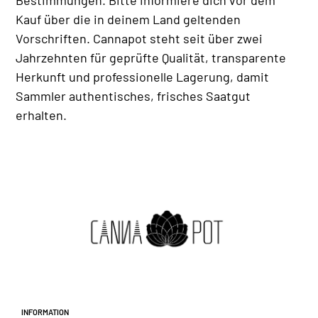
Kauf über die in deinem Land geltenden
Vorschriften. Cannapot steht seit über zwei
Jahrzehnten für geprüfte Qualität, transparente
Herkunft und professionelle Lagerung, damit
Sammler authentisches, frisches Saatgut
erhalten.
Information