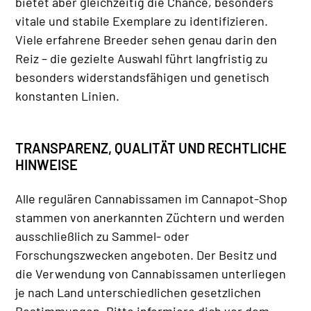
bietet aber gleichzeitig die Chance, besonders
vitale und stabile Exemplare zu identifizieren.
Viele erfahrene Breeder sehen genau darin den
Reiz – die gezielte Auswahl führt langfristig zu
besonders widerstandsfähigen und genetisch
konstanten Linien.
TRANSPARENZ, QUALITÄT UND RECHTLICHE
HINWEISE
Alle regulären Cannabissamen im Cannapot-Shop
stammen von anerkannten Züchtern und werden
ausschließlich zu Sammel- oder
Forschungszwecken angeboten. Der Besitz und
die Verwendung von Cannabissamen unterliegen
je nach Land unterschiedlichen gesetzlichen
Bestimmungen. Bitte informiere dich vor dem