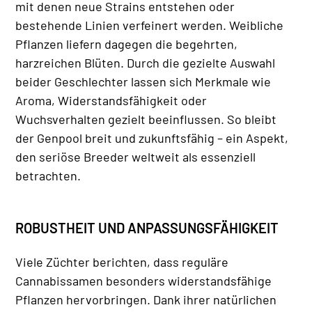
mit denen neue Strains entstehen oder
bestehende Linien verfeinert werden. Weibliche
Pflanzen liefern dagegen die begehrten,
harzreichen Blüten. Durch die gezielte Auswahl
beider Geschlechter lassen sich Merkmale wie
Aroma, Widerstandsfähigkeit oder
Wuchsverhalten gezielt beeinflussen. So bleibt
der Genpool breit und zukunftsfähig – ein Aspekt,
den seriöse Breeder weltweit als essenziell
betrachten.
ROBUSTHEIT UND ANPASSUNGSFÄHIGKEIT
Viele Züchter berichten, dass reguläre
Cannabissamen besonders widerstandsfähige
Pflanzen hervorbringen. Dank ihrer natürlichen