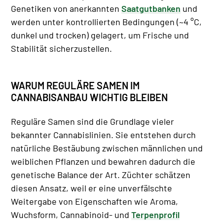
Genetiken von anerkannten
Saatgutbanken
und
werden unter kontrollierten Bedingungen (~4 °C,
dunkel und trocken) gelagert, um Frische und
Stabilität sicherzustellen.
WARUM REGULÄRE SAMEN IM
CANNABISANBAU WICHTIG BLEIBEN
Reguläre Samen sind die Grundlage vieler
bekannter Cannabislinien. Sie entstehen durch
natürliche Bestäubung zwischen männlichen und
weiblichen Pflanzen und bewahren dadurch die
genetische Balance der Art. Züchter schätzen
diesen Ansatz, weil er eine unverfälschte
Weitergabe von Eigenschaften wie Aroma,
Wuchsform, Cannabinoid- und
Terpenprofil