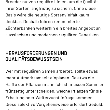
Breeder nutzen reguläre Linien, um die Qualität
ihrer Sorten langfristig zu sichern. Ohne diese
Basis wäre die heutige Sortenvielfalt kaum
denkbar. Deshalb führen renommierte
Züchterbanken weiterhin ein breites Angebot an
klassischen und modernen regulären Genetiken.
HERAUSFORDERUNGEN UND
QUALITÄTSBEWUSSTSEIN
Wer mit regulären Samen arbeitet, sollte etwas
mehr Aufmerksamkeit einplanen. Da etwa die
Hälfte der Pflanzen männlich ist, müssen Sammler
frühzeitig unterscheiden, welche Pflanzen für die
Erhaltung oder Weiterzucht infrage kommen.
Diese selektive Vorgehensweise erfordert Geduld,