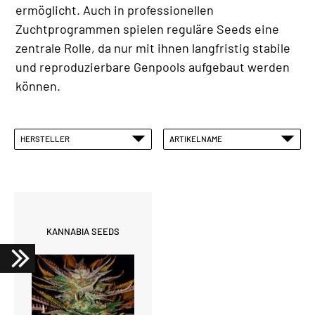
ermöglicht. Auch in professionellen
Zuchtprogrammen spielen reguläre Seeds eine
zentrale Rolle, da nur mit ihnen langfristig stabile
und reproduzierbare Genpools aufgebaut werden
können.
HERSTELLER
ARTIKELNAME
KANNABIA SEEDS