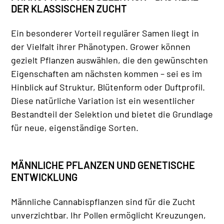
DER KLASSISCHEN ZUCHT
Ein besonderer Vorteil regulärer Samen liegt in
der Vielfalt ihrer Phänotypen. Grower können
gezielt Pflanzen auswählen, die den gewünschten
Eigenschaften am nächsten kommen – sei es im
Hinblick auf Struktur, Blütenform oder Duftprofil.
Diese natürliche Variation ist ein wesentlicher
Bestandteil der Selektion und bietet die Grundlage
für neue, eigenständige Sorten.
MÄNNLICHE PFLANZEN UND GENETISCHE
ENTWICKLUNG
Männliche Cannabispflanzen sind für die Zucht
unverzichtbar. Ihr Pollen ermöglicht Kreuzungen,