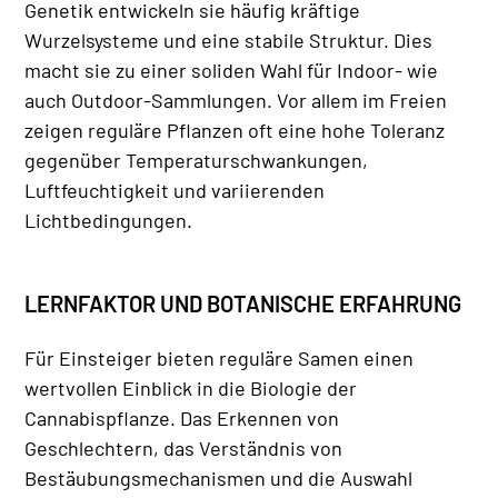
Genetik entwickeln sie häufig kräftige
Wurzelsysteme und eine stabile Struktur. Dies
macht sie zu einer soliden Wahl für Indoor- wie
auch Outdoor-Sammlungen. Vor allem im Freien
zeigen reguläre Pflanzen oft eine hohe Toleranz
gegenüber Temperaturschwankungen,
Luftfeuchtigkeit und variierenden
Lichtbedingungen.
LERNFAKTOR UND BOTANISCHE ERFAHRUNG
Für Einsteiger bieten reguläre Samen einen
wertvollen Einblick in die Biologie der
Cannabispflanze. Das Erkennen von
Geschlechtern, das Verständnis von
Bestäubungsmechanismen und die Auswahl