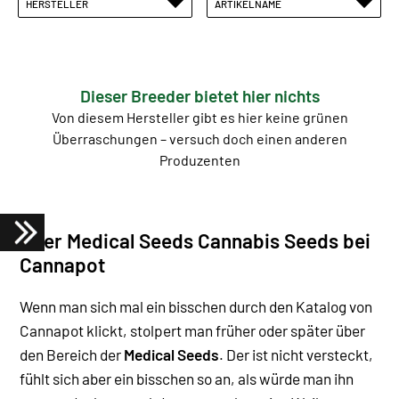
HERSTELLER
ARTIKELNAME
Dieser Breeder bietet hier nichts
Von diesem Hersteller gibt es hier keine grünen
Überraschungen – versuch doch einen anderen
Produzenten
Über Medical Seeds Cannabis Seeds bei
Cannapot
Wenn man sich mal ein bisschen durch den Katalog von
Cannapot klickt, stolpert man früher oder später über
den Bereich der
Medical Seeds
. Der ist nicht versteckt,
fühlt sich aber ein bisschen so an, als würde man ihn