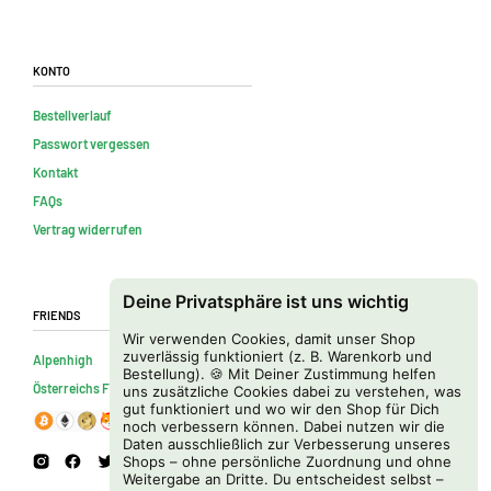
Konto
Bestellverlauf
Passwort vergessen
Kontakt
FAQs
Vertrag widerrufen
Deine Privatsphäre ist uns wichtig
Friends
Wir verwenden Cookies, damit unser Shop
zuverlässig funktioniert (z. B. Warenkorb und
Alpenhigh
Bestellung). 🍪 Mit Deiner Zustimmung helfen
Österreichs Firmenverzeichnis
uns zusätzliche Cookies dabei zu verstehen, was
gut funktioniert und wo wir den Shop für Dich
noch verbessern können. Dabei nutzen wir die
Daten ausschließlich zur Verbesserung unseres
Shops – ohne persönliche Zuordnung und ohne
Weitergabe an Dritte. Du entscheidest selbst –