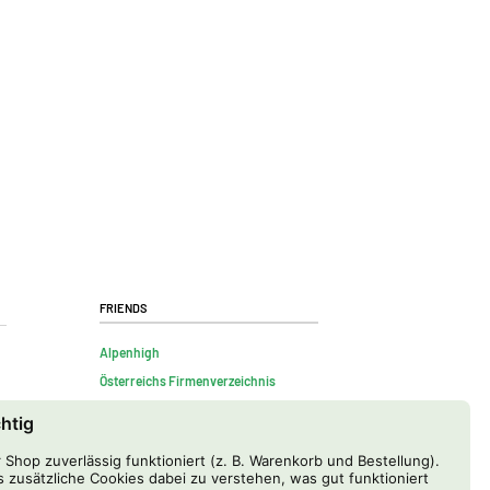
Friends
Alpenhigh
Österreichs Firmenverzeichnis
chtig
Shop zuverlässig funktioniert (z. B. Warenkorb und Bestellung).
 zusätzliche Cookies dabei zu verstehen, was gut funktioniert