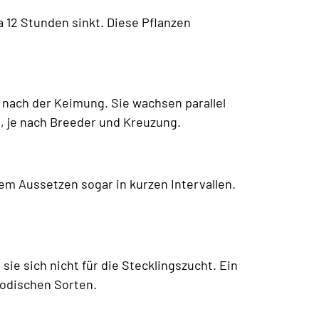
 12 Stunden sinkt. Diese Pflanzen
 nach der Keimung. Sie wachsen parallel
, je nach Breeder und Kreuzung.
ltem Aussetzen sogar in kurzen Intervallen.
ie sich nicht für die Stecklingszucht. Ein
iodischen Sorten.