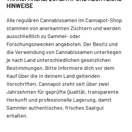
HINWEISE
Alle regulären Cannabissamen im Cannapot-Shop
stammen von anerkannten Züchtern und werden
ausschließlich zu Sammel- oder
Forschungszwecken angeboten. Der Besitz und
die Verwendung von Cannabissamen unterliegen
je nach Land unterschiedlichen gesetzlichen
Bestimmungen. Bitte informiere dich vor dem
Kauf über die in deinem Land geltenden
Vorschriften. Cannapot steht seit über zwei
Jahrzehnten für geprüfte Qualität, transparente
Herkunft und professionelle Lagerung, damit
Sammler authentisches, frisches Saatgut
erhalten.