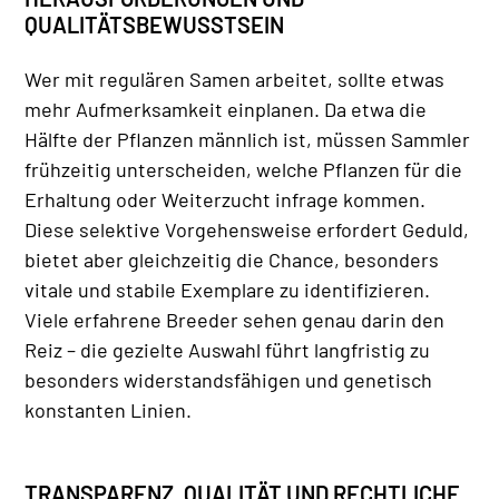
QUALITÄTSBEWUSSTSEIN
Wer mit regulären Samen arbeitet, sollte etwas
mehr Aufmerksamkeit einplanen. Da etwa die
Hälfte der Pflanzen männlich ist, müssen Sammler
frühzeitig unterscheiden, welche Pflanzen für die
Erhaltung oder Weiterzucht infrage kommen.
Diese selektive Vorgehensweise erfordert Geduld,
bietet aber gleichzeitig die Chance, besonders
vitale und stabile Exemplare zu identifizieren.
Viele erfahrene Breeder sehen genau darin den
Reiz – die gezielte Auswahl führt langfristig zu
besonders widerstandsfähigen und genetisch
konstanten Linien.
TRANSPARENZ, QUALITÄT UND RECHTLICHE