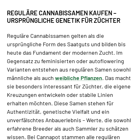
REGULÄRE CANNABISSAMEN KAUFEN –
URSPRÜNGLICHE GENETIK FÜR ZÜCHTER
Reguläre Cannabissamen gelten als die
ursprüngliche Form des Saatguts und bilden bis
heute das Fundament der modernen Zucht. Im
Gegensatz zu feminisierten oder autoflowering
Varianten entstehen aus regulären Samen sowohl
männliche als auch
weibliche Pflanzen
. Das macht
sie besonders interessant für Züchter, die eigene
Kreuzungen entwickeln oder stabile Linien
erhalten möchten. Diese Samen stehen für
Authentizität, genetische Vielfalt und ein
unverfälschtes Anbauerlebnis – Werte, die sowohl
erfahrene Breeder als auch Sammler zu schätzen
wissen. Bei Cannapot stammen alle regulären