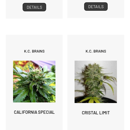
DETAILS
DETAILS
K.C. BRAINS
K.C. BRAINS
CALIFORNIA SPECIAL
CRISTAL LIMIT