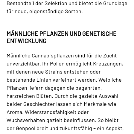
Bestandteil der Selektion und bietet die Grundlage
für neue, eigenständige Sorten.
MÄNNLICHE PFLANZEN UND GENETISCHE
ENTWICKLUNG
Männliche Cannabispflanzen sind für die Zucht
unverzichtbar. Ihr Pollen ermöglicht Kreuzungen,
mit denen neue Strains entstehen oder
bestehende Linien verfeinert werden. Weibliche
Pflanzen liefern dagegen die begehrten,
harzreichen Blüten. Durch die gezielte Auswahl
beider Geschlechter lassen sich Merkmale wie
Aroma, Widerstandsfähigkeit oder
Wuchsverhalten gezielt beeinflussen. So bleibt
der Genpool breit und zukunftsfähig – ein Aspekt,