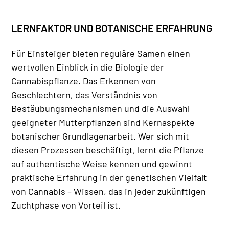
LERNFAKTOR UND BOTANISCHE ERFAHRUNG
Für Einsteiger bieten reguläre Samen einen
wertvollen Einblick in die Biologie der
Cannabispflanze. Das Erkennen von
Geschlechtern, das Verständnis von
Bestäubungsmechanismen und die Auswahl
geeigneter Mutterpflanzen sind Kernaspekte
botanischer Grundlagenarbeit. Wer sich mit
diesen Prozessen beschäftigt, lernt die Pflanze
auf authentische Weise kennen und gewinnt
praktische Erfahrung in der genetischen Vielfalt
von Cannabis – Wissen, das in jeder zukünftigen
Zuchtphase von Vorteil ist.