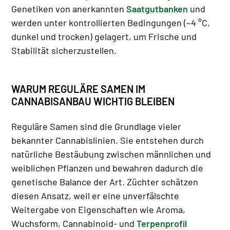
Genetiken von anerkannten
Saatgutbanken
und
werden unter kontrollierten Bedingungen (~4 °C,
dunkel und trocken) gelagert, um Frische und
Stabilität sicherzustellen.
WARUM REGULÄRE SAMEN IM
CANNABISANBAU WICHTIG BLEIBEN
Reguläre Samen sind die Grundlage vieler
bekannter Cannabislinien. Sie entstehen durch
natürliche Bestäubung zwischen männlichen und
weiblichen Pflanzen und bewahren dadurch die
genetische Balance der Art. Züchter schätzen
diesen Ansatz, weil er eine unverfälschte
Weitergabe von Eigenschaften wie Aroma,
Wuchsform, Cannabinoid- und
Terpenprofil