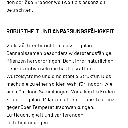
den seriöse Breeder weltweit als essenziell
betrachten.
ROBUSTHEIT UND ANPASSUNGSFÄHIGKEIT
Viele Züchter berichten, dass reguläre
Cannabissamen besonders widerstandsfähige
Pflanzen hervorbringen. Dank ihrer natürlichen
Genetik entwickeln sie häufig kräftige
Wurzelsysteme und eine stabile Struktur. Dies
macht sie zu einer soliden Wahl für Indoor- wie
auch Outdoor-Sammlungen. Vor allem im Freien
zeigen reguläre Pflanzen oft eine hohe Toleranz
gegenüber Temperaturschwankungen,
Luftfeuchtigkeit und variierenden
Lichtbedingungen.