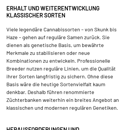
ERHALT UND WEITERENTWICKLUNG
KLASSISCHER SORTEN
Viele legendäre Cannabissorten – von Skunk bis
Haze – gehen auf reguläre Samen zurück. Sie
dienen als genetische Basis, um bewährte
Merkmale zu stabilisieren oder neue
Kombinationen zu entwickeln. Professionelle
Breeder nutzen reguläre Linien, um die Qualität
ihrer Sorten langfristig zu sichern. Ohne diese
Basis wäre die heutige Sortenvielfalt kaum
denkbar. Deshalb führen renommierte
Züchterbanken weiterhin ein breites Angebot an
klassischen und modernen regulären Genetiken.
HERAUSFORDERUNGEN UND