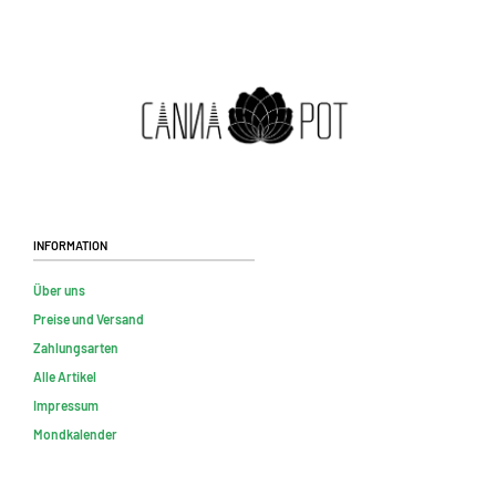
Information
Über uns
Preise und Versand
Zahlungsarten
Alle Artikel
Impressum
Mondkalender