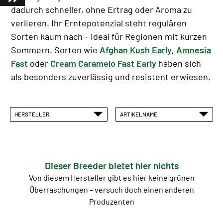
dadurch schneller, ohne Ertrag oder Aroma zu
verlieren. Ihr Erntepotenzial steht regulären
Sorten kaum nach – ideal für Regionen mit kurzen
Sommern. Sorten wie
Afghan Kush Early
,
Amnesia
Fast
oder
Cream Caramelo Fast Early
haben sich
als besonders zuverlässig und resistent erwiesen.
HERSTELLER
ARTIKELNAME
Dieser Breeder bietet hier nichts
Von diesem Hersteller gibt es hier keine grünen
Überraschungen – versuch doch einen anderen
Produzenten