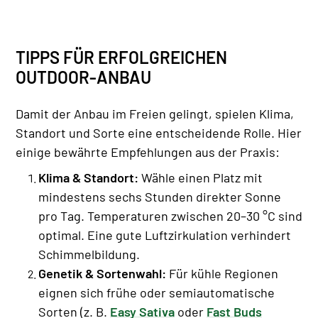
TIPPS FÜR ERFOLGREICHEN
OUTDOOR-ANBAU
Damit der Anbau im Freien gelingt, spielen Klima,
Standort und Sorte eine entscheidende Rolle. Hier
einige bewährte Empfehlungen aus der Praxis:
Klima & Standort:
Wähle einen Platz mit
mindestens sechs Stunden direkter Sonne
pro Tag. Temperaturen zwischen 20–30 °C sind
optimal. Eine gute Luftzirkulation verhindert
Schimmelbildung.
Genetik & Sortenwahl:
Für kühle Regionen
eignen sich frühe oder semiautomatische
Sorten (z. B.
Easy Sativa
oder
Fast Buds