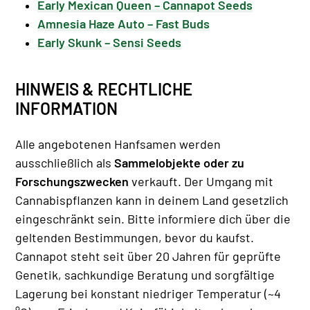
Early Mexican Queen – Cannapot Seeds
Amnesia Haze Auto – Fast Buds
Early Skunk – Sensi Seeds
HINWEIS & RECHTLICHE
INFORMATION
Alle angebotenen Hanfsamen werden
ausschließlich als
Sammelobjekte oder zu
Forschungszwecken
verkauft. Der Umgang mit
Cannabispflanzen kann in deinem Land gesetzlich
eingeschränkt sein. Bitte informiere dich über die
geltenden Bestimmungen, bevor du kaufst.
Cannapot steht seit über 20 Jahren für geprüfte
Genetik, sachkundige Beratung und sorgfältige
Lagerung bei konstant niedriger Temperatur (~4