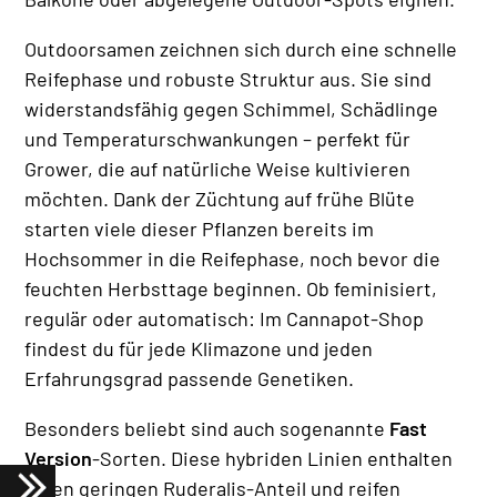
Outdoorsamen zeichnen sich durch eine schnelle
Reifephase und robuste Struktur aus. Sie sind
widerstandsfähig gegen Schimmel, Schädlinge
und Temperaturschwankungen – perfekt für
Grower, die auf natürliche Weise kultivieren
möchten. Dank der Züchtung auf frühe Blüte
starten viele dieser Pflanzen bereits im
Hochsommer in die Reifephase, noch bevor die
feuchten Herbsttage beginnen. Ob feminisiert,
regulär oder automatisch: Im Cannapot-Shop
findest du für jede Klimazone und jeden
Erfahrungsgrad passende Genetiken.
Besonders beliebt sind auch sogenannte
Fast
Version
-Sorten. Diese hybriden Linien enthalten
einen geringen Ruderalis-Anteil und reifen