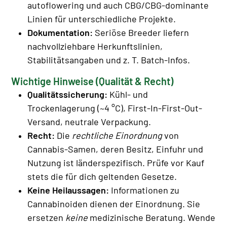
autoflowering und auch CBG/CBG-dominante
Linien für unterschiedliche Projekte.
Dokumentation:
Seriöse Breeder liefern
nachvollziehbare Herkunftslinien,
Stabilitätsangaben und z. T. Batch-Infos.
Wichtige Hinweise (Qualität & Recht)
Qualitätssicherung:
Kühl- und
Trockenlagerung (~4 °C), First-In-First-Out-
Versand, neutrale Verpackung.
Recht:
Die
rechtliche Einordnung
von
Cannabis-Samen, deren Besitz, Einfuhr und
Nutzung ist länderspezifisch. Prüfe vor Kauf
stets die für dich geltenden Gesetze.
Keine Heilaussagen:
Informationen zu
Cannabinoiden dienen der Einordnung. Sie
ersetzen
keine
medizinische Beratung. Wende