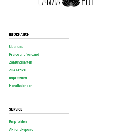
Information
Über uns
Preise und Versand
Zahlungsarten
Alle Artikel
Impressum
Mondkalender
Service
Empfohlen
Aktionskupons