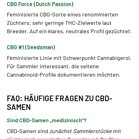
CBG Force (Dutch Passion)
Feminisierte CBG-Sorte eines renommierten
Züchters; sehr geringe THC-Zielwerte laut
Breeder. Auf ein klares, neutrales Profil gezüchtet.
CBG #1 (Seedsman)
Feminisierte Linie mit Schwerpunkt Cannabigerol.
Für Sammler interessant, die seltene
Cannabinoid-Profile dokumentieren möchten.
FAQ: HÄUFIGE FRAGEN ZU CBD-
SAMEN
Sind CBD-Samen „medizinisch“?
CBD-Samen sind
zunächst Sammlerstücke
mit