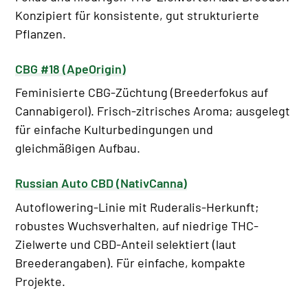
Konzipiert für konsistente, gut strukturierte
Pflanzen.
CBG #18 (ApeOrigin)
Feminisierte CBG-Züchtung (Breederfokus auf
Cannabigerol). Frisch-zitrisches Aroma; ausgelegt
für einfache Kulturbedingungen und
gleichmäßigen Aufbau.
Russian Auto CBD (NativCanna)
Autoflowering-Linie mit Ruderalis-Herkunft;
robustes Wuchsverhalten, auf niedrige THC-
Zielwerte und CBD-Anteil selektiert (laut
Breederangaben). Für einfache, kompakte
Projekte.