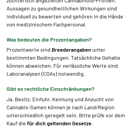
züchterisch angezielten Cannabinoid-Profilen.
Aussagen zu gesundheitlichen Wirkungen sind
individuell zu bewerten und gehören in die Hände
von medizinischem Fachpersonal.
Was bedeuten die Prozentangaben?
Prozentwerte sind
Breederangaben
unter
bestimmten Bedingungen. Tatsächliche Gehalte
können abweichen. Für verlässliche Werte sind
Laboranalysen (COAs) notwendig.
Gibt es rechtliche Einschränkungen?
Ja. Besitz, Einfuhr, Keimung und Anzucht von
Cannabis-Samen können je nach Land/Region
unterschiedlich geregelt sein. Bitte prüfe vor dem
Kauf die
für dich geltenden Gesetze
.