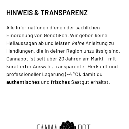
HINWEIS & TRANSPARENZ
Alle Informationen dienen der sachlichen
Einordnung von Genetiken. Wir geben keine
Heilaussagen ab und leisten
keine
Anleitung zu
Handlungen, die in deiner Region unzulässig sind.
Cannapot ist seit über 20 Jahren am Markt – mit
kuratierter Auswahl, transparenter Herkunft und
professioneller Lagerung (~4 °C), damit du
authentisches
und
frisches
Saatgut erhältst.