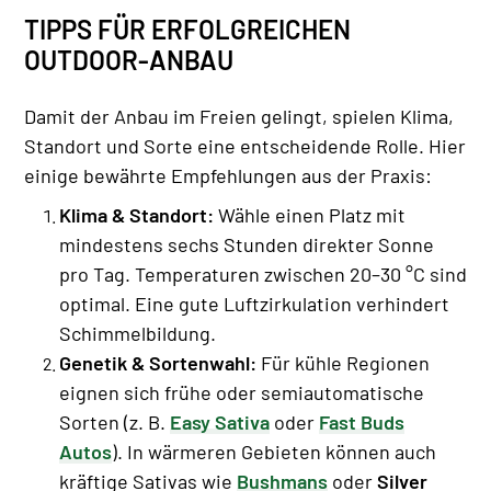
TIPPS FÜR ERFOLGREICHEN
OUTDOOR-ANBAU
Damit der Anbau im Freien gelingt, spielen Klima,
Standort und Sorte eine entscheidende Rolle. Hier
einige bewährte Empfehlungen aus der Praxis:
Klima & Standort:
Wähle einen Platz mit
mindestens sechs Stunden direkter Sonne
pro Tag. Temperaturen zwischen 20–30 °C sind
optimal. Eine gute Luftzirkulation verhindert
Schimmelbildung.
Genetik & Sortenwahl:
Für kühle Regionen
eignen sich frühe oder semiautomatische
Sorten (z. B.
Easy Sativa
oder
Fast Buds
Autos
). In wärmeren Gebieten können auch
kräftige Sativas wie
Bushmans
oder
Silver