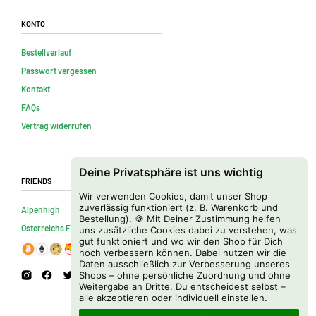
Konto
Bestellverlauf
Passwort vergessen
Kontakt
FAQs
Vertrag widerrufen
Deine Privatsphäre ist uns wichtig
Friends
Wir verwenden Cookies, damit unser Shop
zuverlässig funktioniert (z. B. Warenkorb und
Alpenhigh
Bestellung). 🍪 Mit Deiner Zustimmung helfen
Österreichs Firmenverzeichnis
uns zusätzliche Cookies dabei zu verstehen, was
gut funktioniert und wo wir den Shop für Dich
noch verbessern können. Dabei nutzen wir die
Daten ausschließlich zur Verbesserung unseres
Shops – ohne persönliche Zuordnung und ohne
Weitergabe an Dritte. Du entscheidest selbst –
alle akzeptieren oder individuell einstellen.