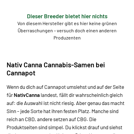
Dieser Breeder bietet hier nichts
Von diesem Hersteller gibt es hier keine grünen
Überraschungen – versuch doch einen anderen
Produzenten
Nativ Canna Cannabis-Samen bei
Cannapot
Wenn du dich auf Cannapot umsiehst und auf der Seite
für
NativCanna
landest, fällt dir wahrscheinlich gleich
auf: die Auswahl ist nicht riesig. Aber genau das macht
Sinn – jede Sorte hat ihren festen Platz. Manche sind
reich an CBD, andere setzen auf CBG.
Die
Produktseiten sind simpel. Du klickst drauf und siehst