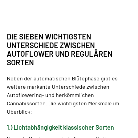
DIE SIEBEN WICHTIGSTEN
UNTERSCHIEDE ZWISCHEN
AUTOFLOWER UND REGULÄREN
SORTEN
Neben der automatischen Blütephase gibt es
weitere markante Unterschiede zwischen
Autoflowering- und herkömmlichen
Cannabissorten. Die wichtigsten Merkmale im
Überblick:
1.) Lichtabhängigkeit klassischer Sorten