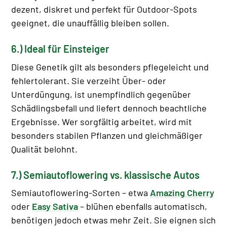
dezent, diskret und perfekt für Outdoor-Spots
geeignet, die unauffällig bleiben sollen.
6.) Ideal für Einsteiger
Diese Genetik gilt als besonders pflegeleicht und
fehlertolerant. Sie verzeiht Über- oder
Unterdüngung, ist unempfindlich gegenüber
Schädlingsbefall und liefert dennoch beachtliche
Ergebnisse. Wer sorgfältig arbeitet, wird mit
besonders stabilen Pflanzen und gleichmäßiger
Qualität belohnt.
7.) Semiautoflowering vs. klassische Autos
Semiautoflowering-Sorten – etwa
Amazing Cherry
oder
Easy Sativa
– blühen ebenfalls automatisch,
benötigen jedoch etwas mehr Zeit. Sie eignen sich