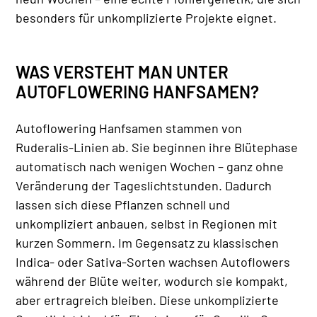
besonders für unkomplizierte Projekte eignet.
WAS VERSTEHT MAN UNTER
AUTOFLOWERING HANFSAMEN?
Autoflowering Hanfsamen stammen von
Ruderalis-Linien ab. Sie beginnen ihre Blütephase
automatisch nach wenigen Wochen – ganz ohne
Veränderung der Tageslichtstunden. Dadurch
lassen sich diese Pflanzen schnell und
unkompliziert anbauen, selbst in Regionen mit
kurzen Sommern. Im Gegensatz zu klassischen
Indica- oder Sativa-Sorten wachsen Autoflowers
während der Blüte weiter, wodurch sie kompakt,
aber ertragreich bleiben. Diese unkomplizierte