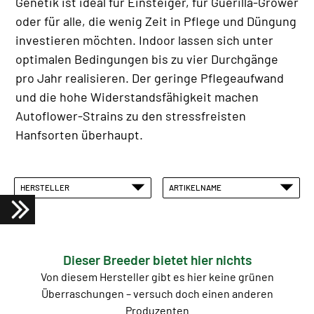
Genetik ist ideal für Einsteiger, für Guerilla-Grower
oder für alle, die wenig Zeit in Pflege und Düngung
investieren möchten. Indoor lassen sich unter
optimalen Bedingungen bis zu vier Durchgänge
pro Jahr realisieren. Der geringe Pflegeaufwand
und die hohe Widerstandsfähigkeit machen
Autoflower-Strains zu den stressfreisten
Hanfsorten überhaupt.
HERSTELLER
ARTIKELNAME
Dieser Breeder bietet hier nichts
Von diesem Hersteller gibt es hier keine grünen
Überraschungen – versuch doch einen anderen
Produzenten