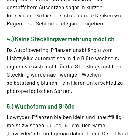
gestaffeltem Aussetzen sogar in kurzen
Intervallen. So lassen sich saisonale Risiken wie
Regen oder Schimmel elegant umgehen.
4.) Keine Stecklingsvermehrung möglich
Da Autoflowering-Pflanzen unabhängig vom
Lichtzyklus automatisch in die Blüte wechseln,
eignen sie sich nicht für die Stecklingszucht. Ein
Steckling würde nach wenigen Wochen
selbstständig blühen – ein klarer Unterschied zu
photoperiodischen Sorten.
5.) Wuchsform und Größe
Lowryder-Pflanzen bleiben klein und unauffällig –
meist zwischen 60 und 160 cm. Der Name
„Lowryder“ stammt genau daher: Diese Genetik ist