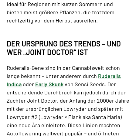
ideal für Regionen mit kurzen Sommern und
bieten meist größere Pflanzen, die trotzdem
rechtzeitig vor dem Herbst ausreifen.
DER URSPRUNG DES TRENDS – UND
WER „JOINT DOCTOR“ IST
Ruderalis-Gene sind in der Cannabiswelt schon
lange bekannt – unter anderem durch
Ruderalis
Indica
oder
Early Skunk
von Sensi Seeds. Der
entscheidende Durchbruch kam jedoch durch den
Züchter Joint Doctor, der Anfang der 2000er Jahre
mit der ursprünglichen Lowryder und später mit
Lowryder #2 (Lowryder × Plank aka Santa Maria)
eine neue Ära einleitete. Diese Linien machten
Autoflowering weltweit populär – und öffneten