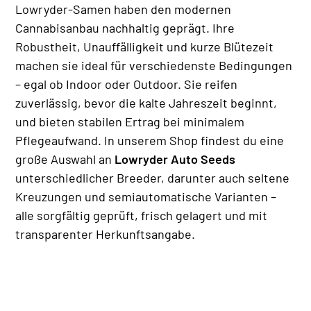
Lowryder-Samen haben den modernen
Cannabisanbau nachhaltig geprägt. Ihre
Robustheit, Unauffälligkeit und kurze Blütezeit
machen sie ideal für verschiedenste Bedingungen
– egal ob Indoor oder Outdoor. Sie reifen
zuverlässig, bevor die kalte Jahreszeit beginnt,
und bieten stabilen Ertrag bei minimalem
Pflegeaufwand. In unserem Shop findest du eine
große Auswahl an
Lowryder Auto Seeds
unterschiedlicher Breeder, darunter auch seltene
Kreuzungen und semiautomatische Varianten –
alle sorgfältig geprüft, frisch gelagert und mit
transparenter Herkunftsangabe.