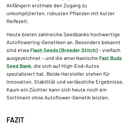
Anfängern erstmals den Zugang zu
unkomplizierten, robusten Pflanzen mit kurzer
Reifezeit.
Heute bieten zahlreiche Seedbanks hochwertige
Autoflowering-Genetiken an. Besonders bekannt
sind etwa
Flash Seeds (Breeder Stitch)
– vielfach
ausgezeichnet – und die amerikanische
Fast Buds
Seed Bank
, die sich auf High-End-Autos
spezialisiert hat. Beide Hersteller stehen für
Innovation, Stabilität und verlässliche Ergebnisse.
Kaum ein Züchter kann sich heute noch ein
Sortiment ohne Autoflower-Genetik leisten.
FAZIT