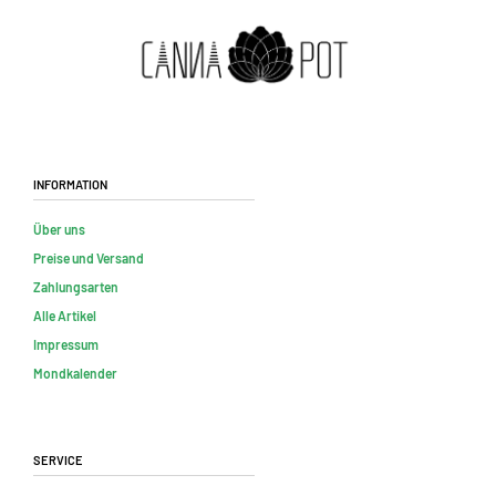
Information
Über uns
Preise und Versand
Zahlungsarten
Alle Artikel
Impressum
Mondkalender
Service