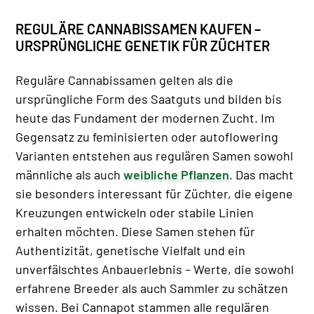
REGULÄRE CANNABISSAMEN KAUFEN –
URSPRÜNGLICHE GENETIK FÜR ZÜCHTER
Reguläre Cannabissamen gelten als die
ursprüngliche Form des Saatguts und bilden bis
heute das Fundament der modernen Zucht. Im
Gegensatz zu feminisierten oder autoflowering
Varianten entstehen aus regulären Samen sowohl
männliche als auch
weibliche Pflanzen
. Das macht
sie besonders interessant für Züchter, die eigene
Kreuzungen entwickeln oder stabile Linien
erhalten möchten. Diese Samen stehen für
Authentizität, genetische Vielfalt und ein
unverfälschtes Anbauerlebnis – Werte, die sowohl
erfahrene Breeder als auch Sammler zu schätzen
wissen. Bei Cannapot stammen alle regulären