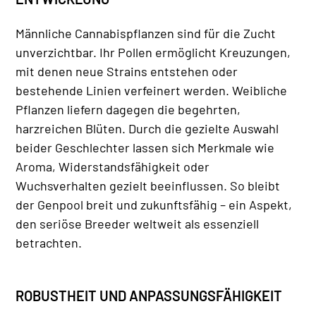
Männliche Cannabispflanzen sind für die Zucht
unverzichtbar. Ihr Pollen ermöglicht Kreuzungen,
mit denen neue Strains entstehen oder
bestehende Linien verfeinert werden. Weibliche
Pflanzen liefern dagegen die begehrten,
harzreichen Blüten. Durch die gezielte Auswahl
beider Geschlechter lassen sich Merkmale wie
Aroma, Widerstandsfähigkeit oder
Wuchsverhalten gezielt beeinflussen. So bleibt
der Genpool breit und zukunftsfähig – ein Aspekt,
den seriöse Breeder weltweit als essenziell
betrachten.
ROBUSTHEIT UND ANPASSUNGSFÄHIGKEIT