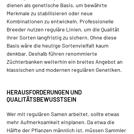
dienen als genetische Basis, um bewährte
Merkmale zu stabilisieren oder neue
Kombinationen zu entwickeln. Professionelle
Breeder nutzen reguläre Linien, um die Qualität
ihrer Sorten langfristig zu sichern. Ohne diese
Basis wäre die heutige Sortenvielfalt kaum
denkbar. Deshalb führen renommierte
Züchterbanken weiterhin ein breites Angebot an
klassischen und modernen regulären Genetiken.
HERAUSFORDERUNGEN UND
QUALITÄTSBEWUSSTSEIN
Wer mit regulären Samen arbeitet, sollte etwas
mehr Aufmerksamkeit einplanen. Da etwa die
Hälfte der Pflanzen männlich ist, müssen Sammler