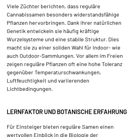
Viele Züchter berichten, dass reguläre
Cannabissamen besonders widerstandsfähige
Pflanzen hervorbringen. Dank ihrer natürlichen
Genetik entwickeln sie häufig kräftige
Wurzelsysteme und eine stabile Struktur. Dies
macht sie zu einer soliden Wahl für Indoor- wie
auch Outdoor-Sammlungen. Vor allem im Freien
zeigen reguläre Pflanzen oft eine hohe Toleranz
gegenüber Temperaturschwankungen,
Luftfeuchtigkeit und variierenden
Lichtbedingungen.
LERNFAKTOR UND BOTANISCHE ERFAHRUNG
Für Einsteiger bieten reguläre Samen einen
wertvollen Einblick in die Biologie der