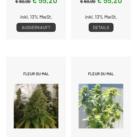
€ 60,00
€ 60,00
inkl. 13% MwSt.
inkl. 13% MwSt.
AUSVERKAUFT
DETAILS
FLEUR DU MAL
FLEUR DU MAL