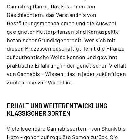
Cannabispflanze. Das Erkennen von
Geschlechtern, das Verständnis von
Bestäubungsmechanismen und die Auswahl
geeigneter Mutterpflanzen sind Kernaspekte
botanischer Grundlagenarbeit. Wer sich mit
diesen Prozessen beschäftigt, lernt die Pflanze
auf authentische Weise kennen und gewinnt
praktische Erfahrung in der genetischen Vielfalt
von Cannabis – Wissen, das in jeder zukünftigen
Zuchtphase von Vorteil ist.
ERHALT UND WEITERENTWICKLUNG
KLASSISCHER SORTEN
Viele legendäre Cannabissorten – von Skunk bis
Haze – gehen auf reguläre Samen zurück. Sie