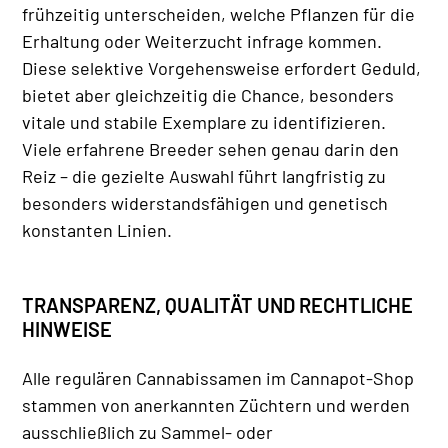
frühzeitig unterscheiden, welche Pflanzen für die
Erhaltung oder Weiterzucht infrage kommen.
Diese selektive Vorgehensweise erfordert Geduld,
bietet aber gleichzeitig die Chance, besonders
vitale und stabile Exemplare zu identifizieren.
Viele erfahrene Breeder sehen genau darin den
Reiz – die gezielte Auswahl führt langfristig zu
besonders widerstandsfähigen und genetisch
konstanten Linien.
TRANSPARENZ, QUALITÄT UND RECHTLICHE
HINWEISE
Alle regulären Cannabissamen im Cannapot-Shop
stammen von anerkannten Züchtern und werden
ausschließlich zu Sammel- oder