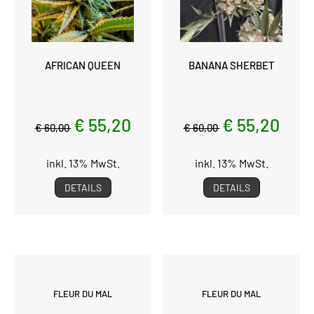
AFRICAN QUEEN
BANANA SHERBET
€ 55,20
€ 55,20
€ 60,00
€ 60,00
inkl. 13% MwSt.
inkl. 13% MwSt.
DETAILS
DETAILS
FLEUR DU MAL
FLEUR DU MAL