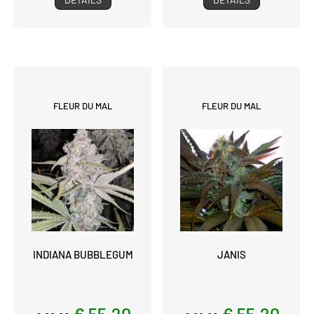
FLEUR DU MAL
FLEUR DU MAL
INDIANA BUBBLEGUM
JANIS
€ 55,20
€ 55,20