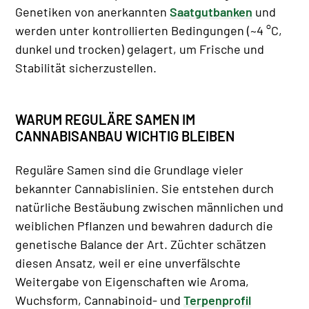
Genetiken von anerkannten
Saatgutbanken
und
werden unter kontrollierten Bedingungen (~4 °C,
dunkel und trocken) gelagert, um Frische und
Stabilität sicherzustellen.
WARUM REGULÄRE SAMEN IM
CANNABISANBAU WICHTIG BLEIBEN
Reguläre Samen sind die Grundlage vieler
bekannter Cannabislinien. Sie entstehen durch
natürliche Bestäubung zwischen männlichen und
weiblichen Pflanzen und bewahren dadurch die
genetische Balance der Art. Züchter schätzen
diesen Ansatz, weil er eine unverfälschte
Weitergabe von Eigenschaften wie Aroma,
Wuchsform, Cannabinoid- und
Terpenprofil