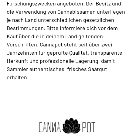
Forschungszwecken angeboten. Der Besitz und
die Verwendung von Cannabissamen unterliegen
je nach Land unterschiedlichen gesetzlichen
Bestimmungen. Bitte informiere dich vor dem
Kauf über die in deinem Land geltenden
Vorschriften. Cannapot steht seit über zwei
Jahrzehnten für geprüfte Qualität, transparente
Herkunft und professionelle Lagerung, damit
Sammler authentisches, frisches Saatgut
erhalten.