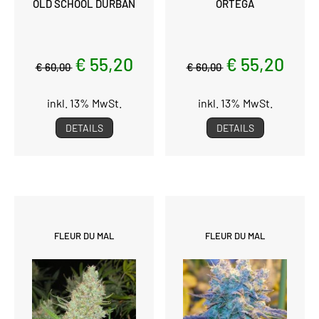
OLD SCHOOL DURBAN
ORTEGA
€ 55,20
€ 55,20
€ 60,00
€ 60,00
inkl. 13% MwSt.
inkl. 13% MwSt.
DETAILS
DETAILS
FLEUR DU MAL
FLEUR DU MAL