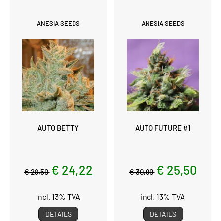
ANESIA SEEDS
ANESIA SEEDS
AUTO BETTY
AUTO FUTURE #1
€ 24,22
€ 25,50
€ 28,50
€ 30,00
incl. 13% TVA
incl. 13% TVA
DETAILS
DETAILS