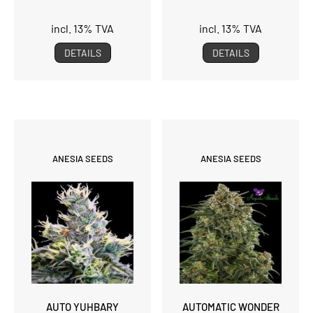
incl. 13% TVA
incl. 13% TVA
DETAILS
DETAILS
ANESIA SEEDS
ANESIA SEEDS
AUTO YUHBARY
AUTOMATIC WONDER