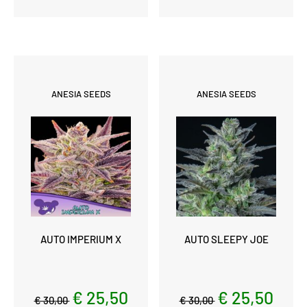
ANESIA SEEDS
ANESIA SEEDS
AUTO IMPERIUM X
AUTO SLEEPY JOE
€ 25,50
€ 25,50
€ 30,00
€ 30,00