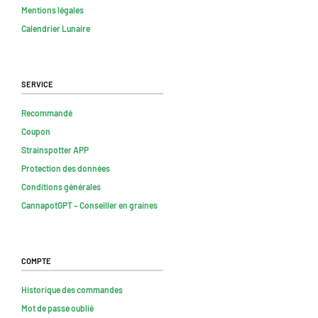
Mentions légales
Calendrier Lunaire
Service
Recommandé
Coupon
Strainspotter APP
Protection des données
Conditions générales
CannapotGPT – Conseiller en graines
Compte
Historique des commandes
Mot de passe oublié