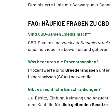
Feminisierte Linie mit Schwerpunkt Cann
FAQ: HÄUFIGE FRAGEN ZU CB
Sind CBD-Samen „medizinisch“?
CBD-Samen sind
zunächst Sammlerstück
sind individuell zu bewerten und gehören
Was bedeuten die Prozentangaben?
Prozentwerte sind
Breederangaben
unter
Laboranalysen (COAs) notwendig.
Gibt es rechtliche Einschränkungen?
Ja. Besitz, Einfuhr, Keimung und Anzucht
dem Kauf die
für dich geltenden Gesetze
.