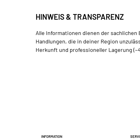
HINWEIS & TRANSPARENZ
Alle Informationen dienen der sachlichen
Handlungen, die in deiner Region unzuläss
Herkunft und professioneller Lagerung (~4
Information
Serv