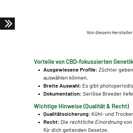
Von diesem Hersteller
Vorteile von CBD-fokussierten Genetik
Ausgewiesene Profile:
Züchter geben 
auswählen können.
Breite Auswahl:
Es gibt photoperiodi
Dokumentation:
Seriöse Breeder liefe
Wichtige Hinweise (Qualität & Recht)
Qualitätssicherung:
Kühl- und Trocken
Recht:
Die
rechtliche Einordnung
von 
für dich geltenden Gesetze.