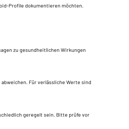
noid-Profile dokumentieren möchten.
ssagen zu gesundheitlichen Wirkungen
abweichen. Für verlässliche Werte sind
iedlich geregelt sein. Bitte prüfe vor