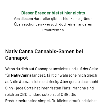
Dieser Breeder bietet hier nichts
Von diesem Hersteller gibt es hier keine grünen
Überraschungen – versuch doch einen anderen
Produzenten
Nativ Canna Cannabis-Samen bei
Cannapot
Wenn du dich auf Cannapot umsiehst und auf der Seite
für
NativCanna
landest, fällt dir wahrscheinlich gleich
auf: die Auswahl ist nicht riesig. Aber genau das macht
Sinn – jede Sorte hat ihren festen Platz. Manche sind
reich an CBD, andere setzen auf CBG.
Die
Produktseiten sind simpel. Du klickst drauf und siehst