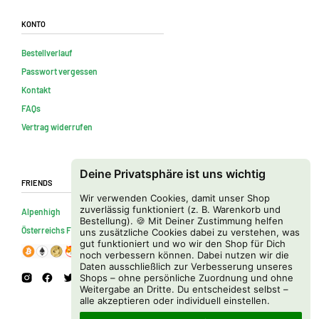
Konto
Bestellverlauf
Passwort vergessen
Kontakt
FAQs
Vertrag widerrufen
Deine Privatsphäre ist uns wichtig
Friends
Wir verwenden Cookies, damit unser Shop
zuverlässig funktioniert (z. B. Warenkorb und
Alpenhigh
Bestellung). 🍪 Mit Deiner Zustimmung helfen
Österreichs Firmenverzeichnis
uns zusätzliche Cookies dabei zu verstehen, was
gut funktioniert und wo wir den Shop für Dich
noch verbessern können. Dabei nutzen wir die
Daten ausschließlich zur Verbesserung unseres
Shops – ohne persönliche Zuordnung und ohne
Weitergabe an Dritte. Du entscheidest selbst –
alle akzeptieren oder individuell einstellen.