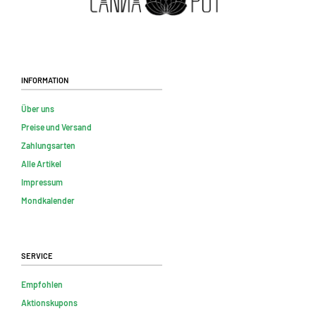
Information
Über uns
Preise und Versand
Zahlungsarten
Alle Artikel
Impressum
Mondkalender
Service
Empfohlen
Aktionskupons