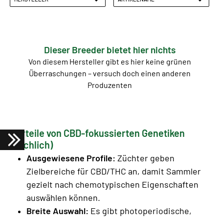
Dieser Breeder bietet hier nichts
Von diesem Hersteller gibt es hier keine grünen
Überraschungen – versuch doch einen anderen
Produzenten
Vorteile von CBD-fokussierten Genetiken
(sachlich)
Ausgewiesene Profile:
Züchter geben
Zielbereiche für CBD/THC an, damit Sammler
gezielt nach chemotypischen Eigenschaften
auswählen können.
Breite Auswahl:
Es gibt photoperiodische,