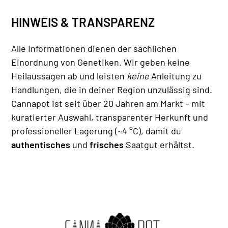
HINWEIS & TRANSPARENZ
Alle Informationen dienen der sachlichen
Einordnung von Genetiken. Wir geben keine
Heilaussagen ab und leisten
keine
Anleitung zu
Handlungen, die in deiner Region unzulässig sind.
Cannapot ist seit über 20 Jahren am Markt – mit
kuratierter Auswahl, transparenter Herkunft und
professioneller Lagerung (~4 °C), damit du
authentisches
und
frisches
Saatgut erhältst.