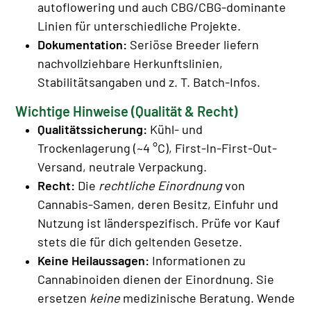
autoflowering und auch CBG/CBG-dominante
Linien für unterschiedliche Projekte.
Dokumentation:
Seriöse Breeder liefern
nachvollziehbare Herkunftslinien,
Stabilitätsangaben und z. T. Batch-Infos.
Wichtige Hinweise (Qualität & Recht)
Qualitätssicherung:
Kühl- und
Trockenlagerung (~4 °C), First-In-First-Out-
Versand, neutrale Verpackung.
Recht:
Die
rechtliche Einordnung
von
Cannabis-Samen, deren Besitz, Einfuhr und
Nutzung ist länderspezifisch. Prüfe vor Kauf
stets die für dich geltenden Gesetze.
Keine Heilaussagen:
Informationen zu
Cannabinoiden dienen der Einordnung. Sie
ersetzen
keine
medizinische Beratung. Wende