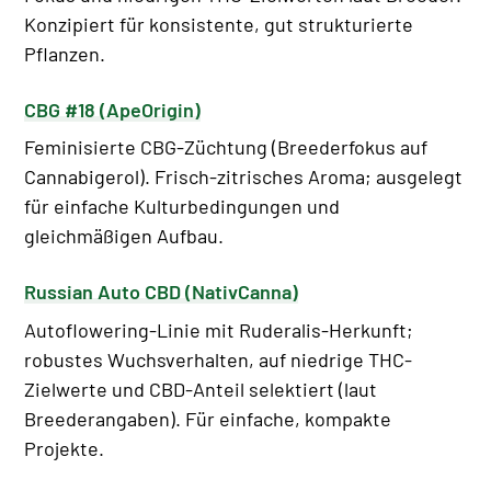
Konzipiert für konsistente, gut strukturierte
Pflanzen.
CBG #18 (ApeOrigin)
Feminisierte CBG-Züchtung (Breederfokus auf
Cannabigerol). Frisch-zitrisches Aroma; ausgelegt
für einfache Kulturbedingungen und
gleichmäßigen Aufbau.
Russian Auto CBD (NativCanna)
Autoflowering-Linie mit Ruderalis-Herkunft;
robustes Wuchsverhalten, auf niedrige THC-
Zielwerte und CBD-Anteil selektiert (laut
Breederangaben). Für einfache, kompakte
Projekte.