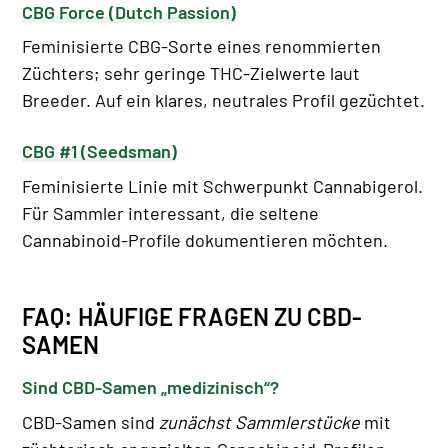
CBG Force (Dutch Passion)
Feminisierte CBG-Sorte eines renommierten
Züchters; sehr geringe THC-Zielwerte laut
Breeder. Auf ein klares, neutrales Profil gezüchtet.
CBG #1 (Seedsman)
Feminisierte Linie mit Schwerpunkt Cannabigerol.
Für Sammler interessant, die seltene
Cannabinoid-Profile dokumentieren möchten.
FAQ: HÄUFIGE FRAGEN ZU CBD-
SAMEN
Sind CBD-Samen „medizinisch“?
CBD-Samen sind
zunächst Sammlerstücke
mit