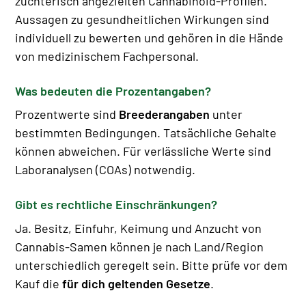
züchterisch angezielten Cannabinoid-Profilen.
Aussagen zu gesundheitlichen Wirkungen sind
individuell zu bewerten und gehören in die Hände
von medizinischem Fachpersonal.
Was bedeuten die Prozentangaben?
Prozentwerte sind
Breederangaben
unter
bestimmten Bedingungen. Tatsächliche Gehalte
können abweichen. Für verlässliche Werte sind
Laboranalysen (COAs) notwendig.
Gibt es rechtliche Einschränkungen?
Ja. Besitz, Einfuhr, Keimung und Anzucht von
Cannabis-Samen können je nach Land/Region
unterschiedlich geregelt sein. Bitte prüfe vor dem
Kauf die
für dich geltenden Gesetze
.