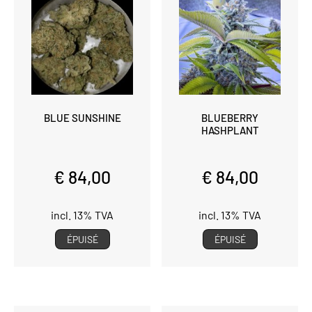
BLUE SUNSHINE
BLUEBERRY
HASHPLANT
€ 84,00
€ 84,00
incl. 13% TVA
incl. 13% TVA
ÉPUISÉ
ÉPUISÉ