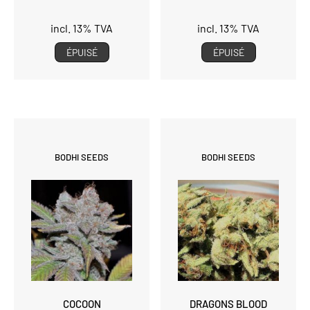
incl. 13% TVA
incl. 13% TVA
ÉPUISÉ
ÉPUISÉ
BODHI SEEDS
BODHI SEEDS
COCOON
DRAGONS BLOOD