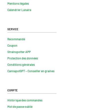
Mentions légales
Calendrier Lunaire
Service
Recommandé
Coupon
Strainspotter APP
Protection des données
Conditions générales
CannapotGPT – Conseiller en graines
Compte
Historique des commandes
Mot de passe oublié